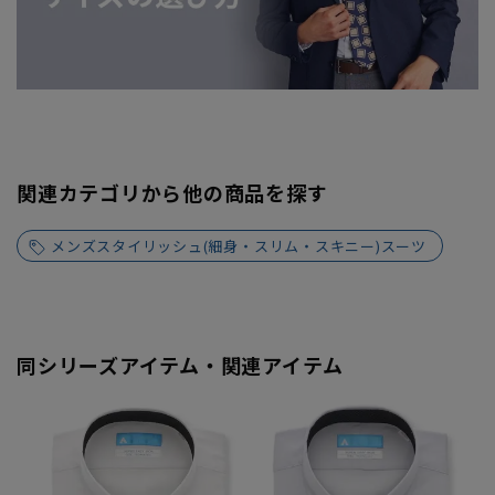
関連カテゴリから他の商品を探す
メンズスタイリッシュ(細身・スリム・スキニー)スーツ
同シリーズアイテム・関連アイテム