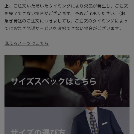
上、ご注文いただいたタイミングにより欠品が発生し、ご注文
を完了できない場合がございます。予めご了承ください。(お
急ぎ発送のご注文につきましても、ご注文のタイミングによっ
てはお急ぎ発送サービスを選択できない場合がございます。
洗えるスーツはこちら