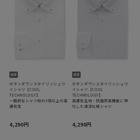
ボタンダウンスタイリッシュワ
ボタンダウンスタイリッシュワ
イシャツ【COOL
イシャツ【COOL
TECHNOLOGY】
TECHNOLOGY】
一般的なシャツ地の3倍以上の高
高通気生地・抗菌防臭機能に特
通気性
化した清涼仕様シャツ
4,290円
4,290円