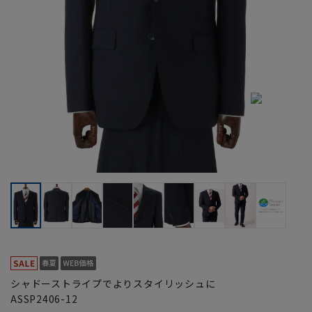
シャドーストライプでよりスタイリッシュに
ASSP2406-12