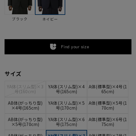
ブラック
ネイビー
Find your size
サイズ
YA体(スリム型)×3
YA体(スリム型)×4
A体(標準型)×4号(1
号(160cm)
号(165cm)
65cm)
AB体(がっちり型)
YA体(スリム型)×5
A体(標準型)×5号(1
×4号(165cm)
号(170cm)
70cm)
AB体(がっちり型)
YA体(スリム型)×6
A体(標準型)×6号(1
×5号(170cm)
号(175cm)
75cm)
AB体(がっちり型)
YA体(スリム型)×7
A体(標準型)×7号(1