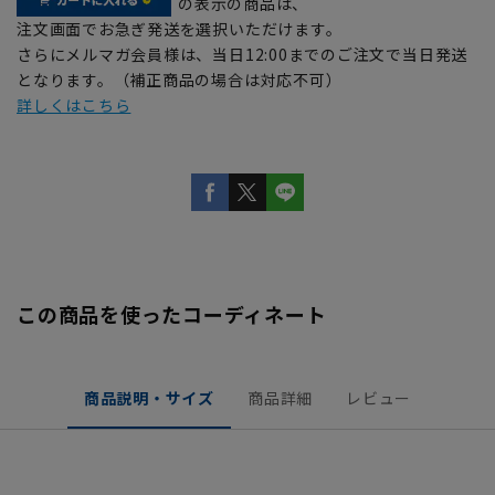
の表示の商品は、
注文画面でお急ぎ発送を選択いただけます。
さらにメルマガ会員様は、当日12:00までのご注文で当日発送
となります。（補正商品の場合は対応不可）
詳しくはこちら
この商品を使ったコーディネート
商品説明・サイズ
商品詳細
レビュー