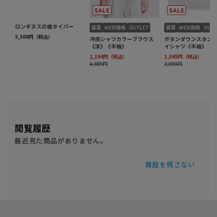
閲覧履歴
最近見た商品がありません。
履歴を残さない