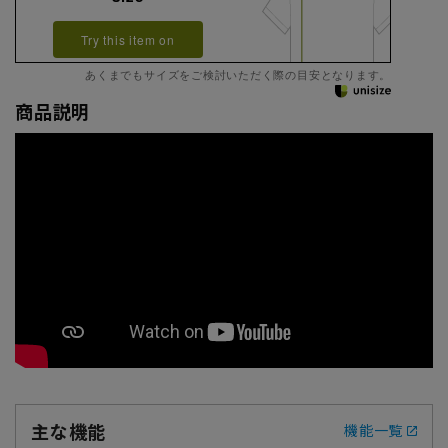
Try this item on
あくまでもサイズをご検討いただく際の目安となります。
商品説明
主な機能
機能一覧