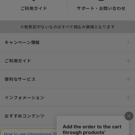
ご利用ガイド
サポート・お問い合わせ
※税表記がないものはすべて税込み価格となります
キャンペーン情報
ご利用ガイド
便利なサービス
インフォメーション
おすすめコンテンツ
ポリシー・企業情報