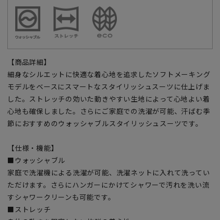
【商品詳細】
細身なシルエットに快適な着心地を追求したソフトメーキング
モデルをベースにスマートなスタイリッシュスーツに仕上げま
した。ストレッチの効いた動きやすい生地によって心地よい着
心地も確保しました。さらにご家庭での洗濯が可能、汗ばむ季
節におすすめのウォッシャブルスタイリッシュスーツです。
【仕様・機能】
■ウォッシャブル
家庭で洗濯機による洗濯が可能、洗濯ネットに入れて洗ってい
ただけます。さらにハンガーにかけてシャワーで汚れを洗い流
すシャワークリーンも可能です。
■ストレッチ