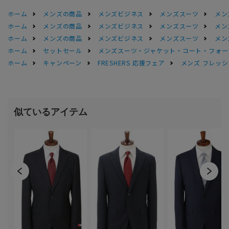
ホーム
メンズの商品
メンズビジネス
メンズスーツ
メン
ホーム
メンズの商品
メンズビジネス
メンズスーツ
メン
ホーム
メンズの商品
メンズビジネス
メンズスーツ
メン
ホーム
セットセール
メンズスーツ・ジャケット・コート・フォーマル
ホーム
キャンペーン
FRESHERS 応援フェア
メンズ フレッシ