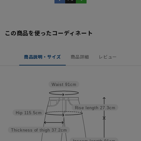
この商品を使ったコーディネート
商品説明・サイズ
商品詳細
レビュー
Waist
91cm
Rise length
27.3cm
Hip
115.5cm
Thickness of thigh
37.2cm