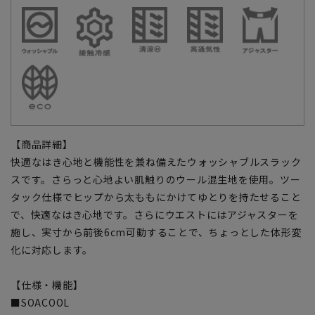
【商品詳細】
快適なはき心地と機能性を兼ね備えたウォッシャブルスラック
スです。さらっと心地よい肌触りのウール混生地を使用。ツー
タック仕様でヒップから太ももにかけてゆとりを持たせること
で、快適なはき心地です。さらにウエストにはアジャスターを
施し、実寸から前後6cm可動することで、ちょっとした体形変
化に対応します。
【仕様・機能】
■SOACOOL