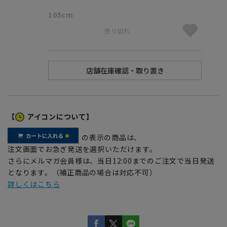
105cm
売り切れ
【
アイコンについて】
の表示の商品は、
注文画面でお急ぎ発送を選択いただけます。
さらにメルマガ会員様は、当日12:00までのご注文で当日発送
となります。（補正商品の場合は対応不可）
詳しくはこちら