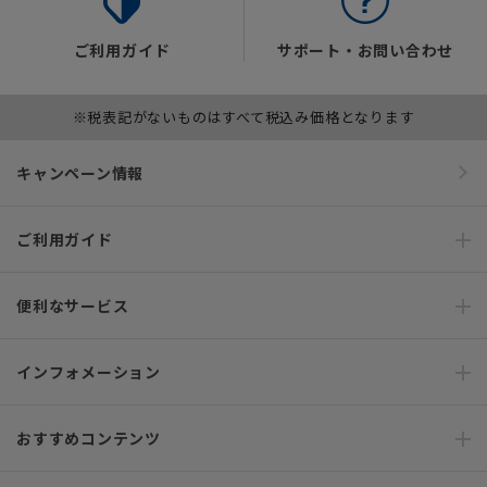
ご利用ガイド
サポート・お問い合わせ
※税表記がないものはすべて税込み価格となります
キャンペーン情報
ご利用ガイド
便利なサービス
インフォメーション
おすすめコンテンツ