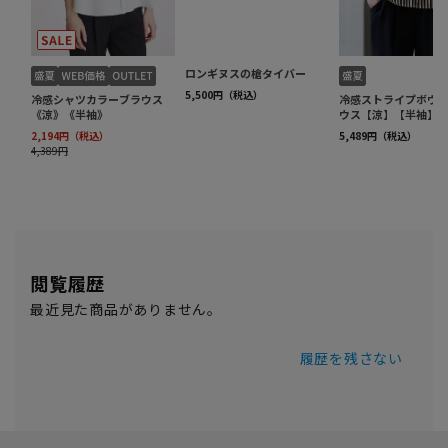
閲覧履歴
最近見た商品がありません。
履歴を残さない