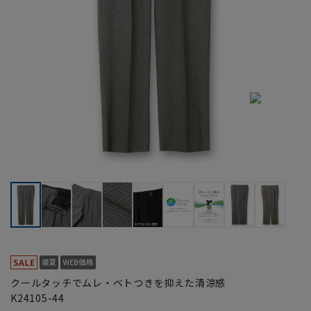
クールタッチでムレ・ベトつきを抑えた清涼感
K24105-44