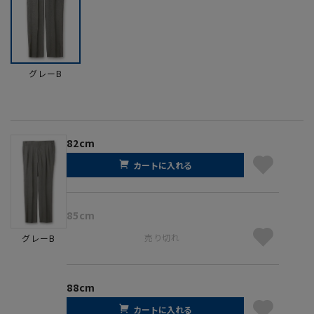
グレーB
82cm
カートに入れる
85cm
売り切れ
グレーB
88cm
カートに入れる