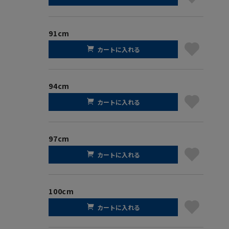
91cm
カートに入れる
94cm
カートに入れる
97cm
カートに入れる
100cm
カートに入れる