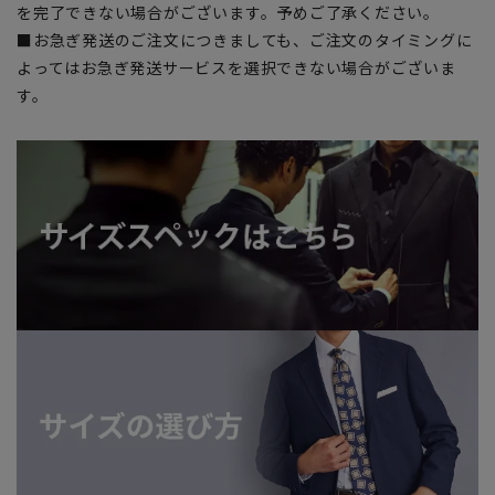
を完了できない場合がございます。予めご了承ください。
■お急ぎ発送のご注文につきましても、ご注文のタイミングに
よってはお急ぎ発送サービスを選択できない場合がございま
す。