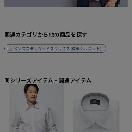
関連カテゴリから他の商品を探す
メンズスタンダードスラックス(標準シルエット)
同シリーズアイテム・関連アイテム