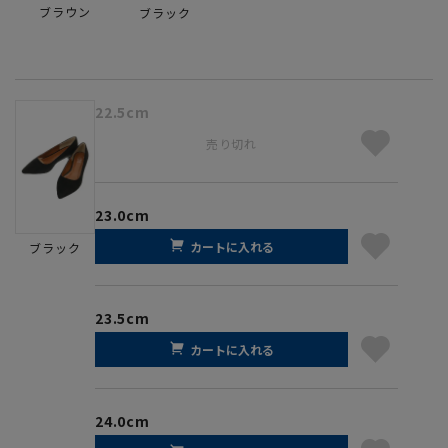
ブラウン
ブラック
22.5cm
売り切れ
23.0cm
カートに入れる
ブラック
23.5cm
カートに入れる
24.0cm