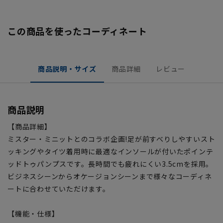
この商品を使ったコーディネート
商品説明・サイズ
商品詳細
レビュー
商品説明
【商品詳細】
ミスター・ミニットとのコラボ企画!足が前すべりしやすいスト
ッキングやタイツ着用時に最適なインソールが付いたポインテ
ッドトゥパンプスです。長時間でも疲れにくい3.5cmを採用。
ビジネスシーンからオケージョンシーンまで様々なコーディネ
ートに合わせていただけます。
【機能・仕様】