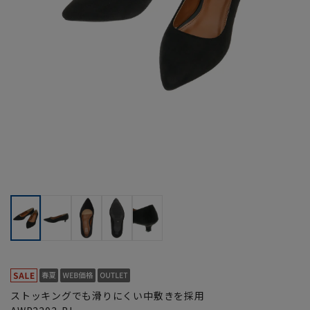
ストッキングでも滑りにくい中敷きを採用