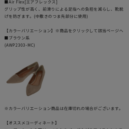
■Air Flex[エアフレックス]
グリップ性が高く、前滑りによる足指への負担を減らし、靴脱
げを防ぎます。(中敷きのつま先部分に使用)
【カラーバリエーション】※商品をクリックして該当ページへ
■ブラウン系
(AWP2303-MC)
※カラーバリエーション商品は在庫切れの場合がございます。
【オススメコーディネート】