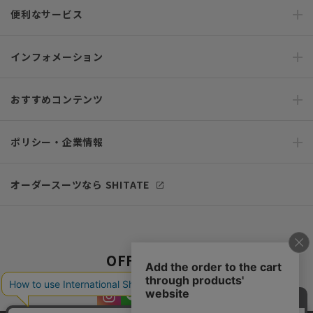
便利なサービス
インフォメーション
おすすめコンテンツ
ポリシー・企業情報
オーダースーツなら SHITATE
OFFICIAL SNS