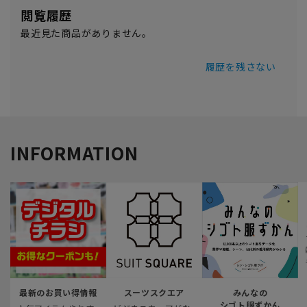
閲覧履歴
最近見た商品がありません。
履歴を残さない
INFORMATION
最新のお買い得情報
スーツスクエア
みんなの
シゴト服ずかん