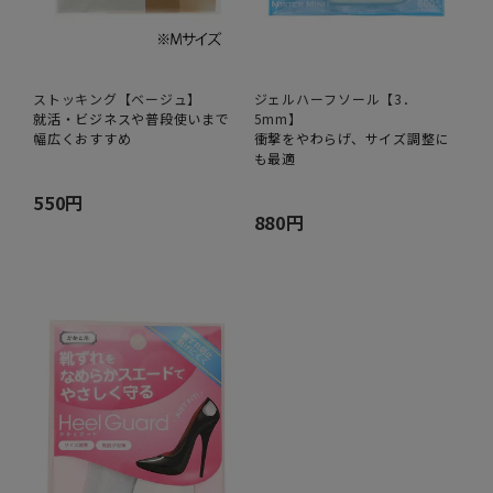
ストッキング【ベージュ】
ジェルハーフソール【3．
就活・ビジネスや普段使いまで
5mm】
幅広くおすすめ
衝撃をやわらげ、サイズ調整に
も最適
550円
880円