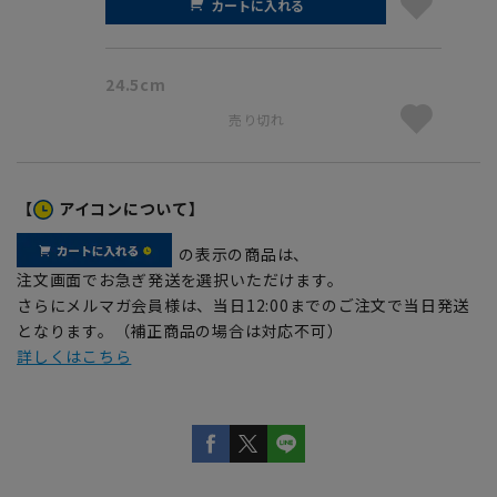
カートに入れる
24.5cm
売り切れ
【
アイコンについて】
の表示の商品は、
注文画面でお急ぎ発送を選択いただけます。
さらにメルマガ会員様は、当日12:00までのご注文で当日発送
となります。（補正商品の場合は対応不可）
詳しくはこちら