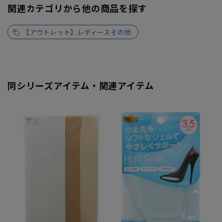
関連カテゴリから他の商品を探す
【アウトレット】レディースその他
同シリーズアイテム・関連アイテム