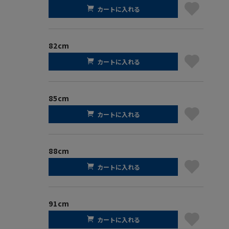
カートに入れる
82cm
カートに入れる
85cm
カートに入れる
88cm
カートに入れる
91cm
カートに入れる