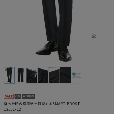
座った時の窮屈感を軽減するSMART BOOST
13551-12