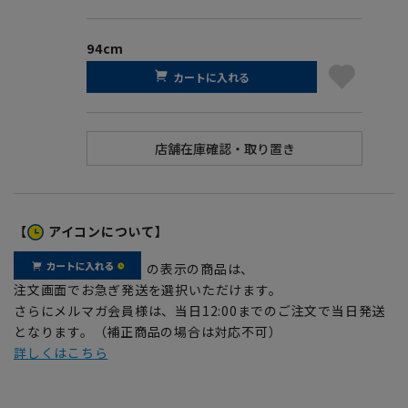
94cm
カートに入れる
【
アイコンについて】
の表示の商品は、
注文画面でお急ぎ発送を選択いただけます。
さらにメルマガ会員様は、当日12:00までのご注文で当日発送
となります。（補正商品の場合は対応不可）
詳しくはこちら