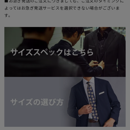
■お急ぎ発送のご注文につきましても、ご注文のタイミングに
よってはお急ぎ発送サービスを選択できない場合がございま
す。