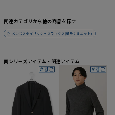
関連カテゴリから他の商品を探す
メンズスタイリッシュスラックス(細身シルエット)
同シリーズアイテム・関連アイテム