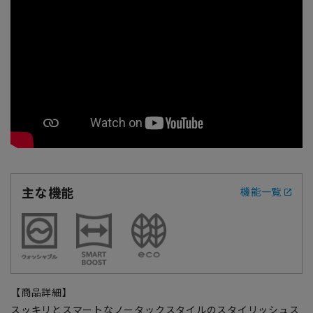
主な機能
機能一覧
【商品詳細】
スッキリとスマートなノータックスタイルのスタイリッシュス