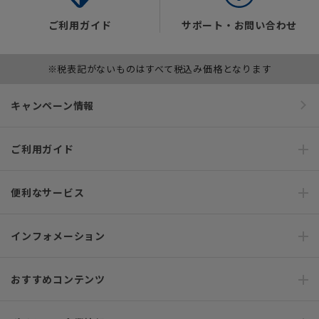
ご利用ガイド
サポート・お問い合わせ
※税表記がないものはすべて税込み価格となります
キャンペーン情報
ご利用ガイド
便利なサービス
インフォメーション
おすすめコンテンツ