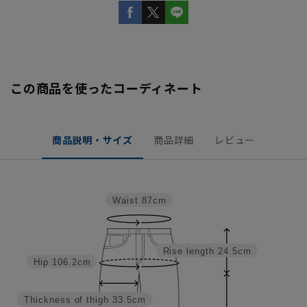
この商品を使ったコーディネート
商品説明・サイズ
商品詳細
レビュー
Waist
87cm
Rise length
24.5cm
Hip
106.2cm
Thickness of thigh
33.5cm