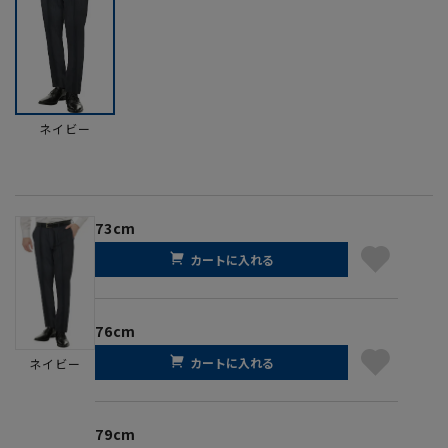
ネイビー
73cm
カートに入れる
76cm
カートに入れる
ネイビー
79cm