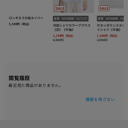
閲覧履歴
最近見た商品がありません。
履歴を残さない