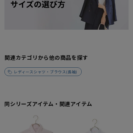
関連カテゴリから他の商品を探す
レディースシャツ・ブラウス(長袖)
同シリーズアイテム・関連アイテム