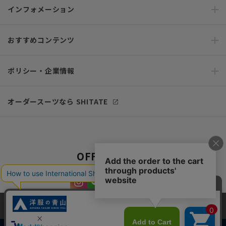
インフォメーション
おすすめコンテンツ
ポリシー・企業情報
オーダースーツなら SHITATE
OFFICIAL SNS
当サイトでは、快適な閲覧体験とコンテンツ改善のためにCookieを使用