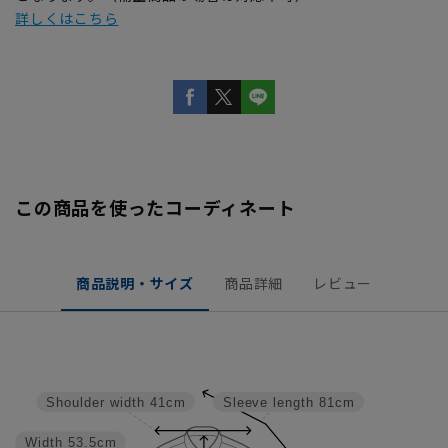
詳しくはこちら
この商品を使ったコーディネート
商品説明・サイズ
商品詳細
レビュー
Shoulder width
41cm
Sleeve length
81cm
Width
53.5cm