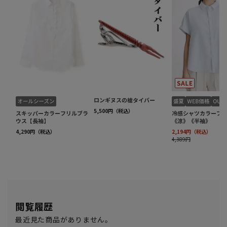
閲覧履歴
最近見た商品がありません。