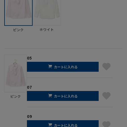
ホワイト
ピンク
05
カートに入れる
07
カートに入れる
ピンク
09
カートに入れる