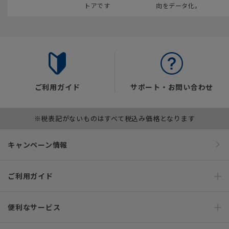
トアです
向をデータ化。
ご利用ガイド
サポート・お問い合わせ
※税表記がないものはすべて税込み価格となります
キャンペーン情報
ご利用ガイド
便利なサービス