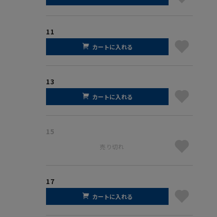
11
カートに入れる
13
カートに入れる
15
売り切れ
17
カートに入れる