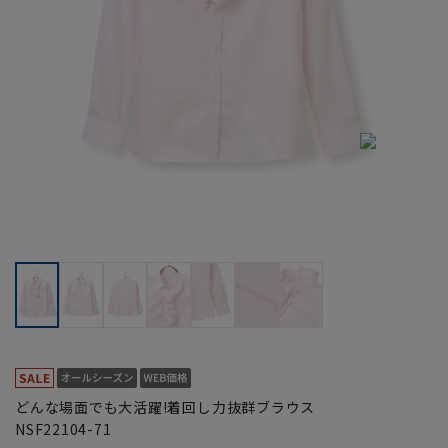
どんな場面でも大活躍!着回し力抜群ブラウス
NSF22104-71