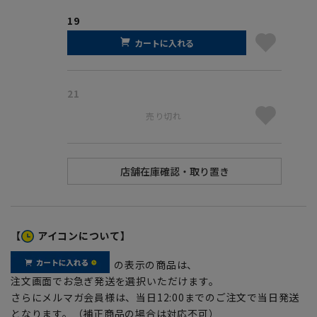
19
カートに入れる
21
売り切れ
【
アイコンについて】
の表示の商品は、
注文画面でお急ぎ発送を選択いただけます。
さらにメルマガ会員様は、当日12:00までのご注文で当日発送
となります。（補正商品の場合は対応不可）