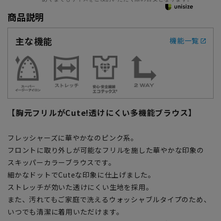
商品説明
主な機能
機能一覧
【胸元フリルがCute!透けにくい多機能ブラウス】
フレッシャーズに華やかなのピンク系。
フロントに取り外しが可能なフリルを施した華やかな印象の
スキッパーカラーブラウスです。
細かなドットでCuteな印象に仕上げました。
ストレッチが効いた透けにくい生地を採用。
また、汚れてもご家庭で洗えるウォッシャブルタイプのため、
いつでも清潔に着用いただけます。