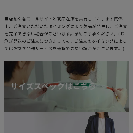
■店舗や各モールサイトと商品在庫を共有しております関係
上、ご注文いただいたタイミングにより欠品が発生し、ご注文
を完了できない場合がございます。予めご了承ください。(お
急ぎ発送のご注文につきましても、ご注文のタイミングによっ
てはお急ぎ発送サービスを選択できない場合がございます。)