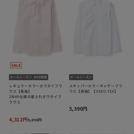
レギュラーカラーボウタイブラ
スキッパーカラーギャザーブラ
ウス【長袖】
ウス【長袖】【OEKO-TEX】
2WAY仕様の愛されボウタイブ
ラウス
5,390円
4,312円
5,390円