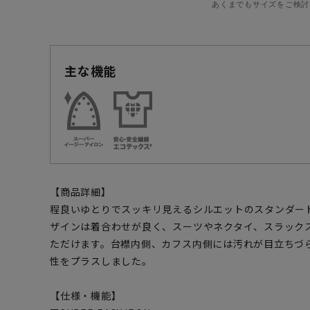
あくまでもサイズをご検討
主な機能
【商品詳細】
程良いゆとりでスッキリ見えるシルエットのスタンダー
ザインは着合わせが良く、スーツやネクタイ、スラック
ただけます。台襟内側、カフス内側には汚れが目立ちづ
性をプラスしました。
【仕様・機能】