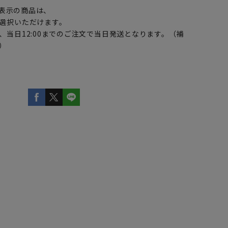
表示の商品は、
選択いただけます。
、当日12:00までのご注文で当日発送となります。（補
）