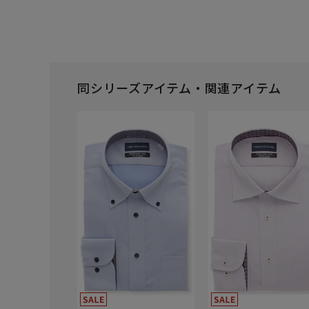
同シリーズアイテム・関連アイテム