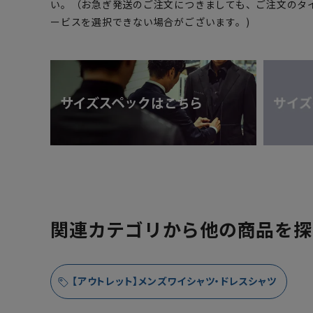
い。（お急ぎ発送のご注文につきましても、ご注文のタ
ービスを選択できない場合がございます。)
関連カテゴリから他の商品を探
【アウトレット】メンズワイシャツ・ドレスシャツ