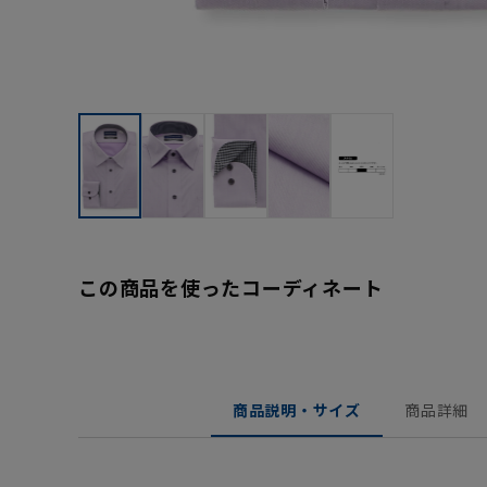
この商品を使ったコーディネート
商品説明・サイズ
商品詳細