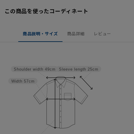
この商品を使ったコーディネート
商品説明・サイズ
商品詳細
レビュー
Sleeve length
25cm
Shoulder width
49cm
Width
57cm