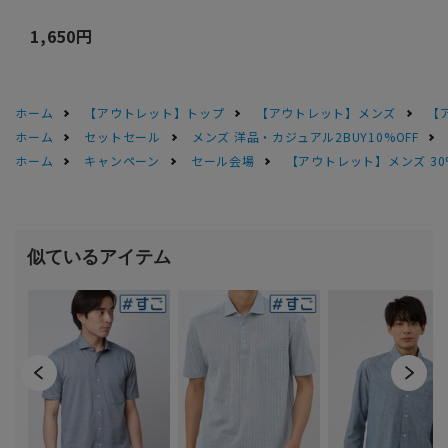
1,650円
ホーム
【アウトレット】トップ
【アウトレット】メンズ
【
ホーム
セットセール
メンズ 洋品・カジュアル2BUY10%OFF
ホーム
キャンペーン
セール会場
【アウトレット】メンズ 30