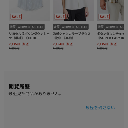
閲覧履歴
最近見た商品がありません。
履歴を残さない