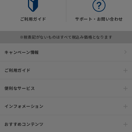
ご利用ガイド
サポート・お問い合わせ
※税表記がないものはすべて税込み価格となります
キャンペーン情報
ご利用ガイド
便利なサービス
インフォメーション
おすすめコンテンツ