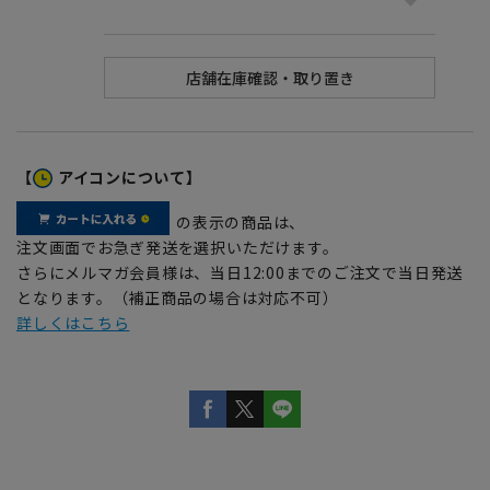
【
アイコンについて】
の表示の商品は、
注文画面でお急ぎ発送を選択いただけます。
さらにメルマガ会員様は、当日12:00までのご注文で当日発送
となります。（補正商品の場合は対応不可）
詳しくはこちら