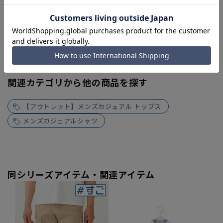
関連カテゴリから他の商品を探す
【アウトレット】メンズカジュアル トップス
メンズカジュアルシャツ
同シリーズアイテム・関連アイテム