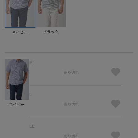
ブラック
ネイビー
M
売り切れ
L
売り切れ
ネイビー
LL
売り切れ