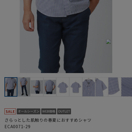
さらっとした肌触りの春夏におすすめシャツ
ECA0071-29