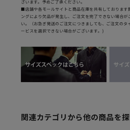
ざいます。予めご了承ください。
■店舗や各モールサイトと商品在庫を共有しております
ングにより欠品が発生し、ご注文を完了できない場合が
い。（お急ぎ発送のご注文につきましても、ご注文のタ
ービスを選択できない場合がございます。)
関連カテゴリから他の商品を探