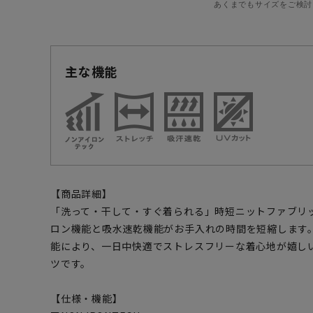
あくまでもサイズをご検討
主な機能
【商品詳細】
「洗って・干して・すぐ着られる」時短ニットファブリ
ロン機能と吸水速乾機能がお手入れの時間を短縮します
能により、一日中快適でストレスフリーな着心地が嬉し
ツです。
【仕様・機能】