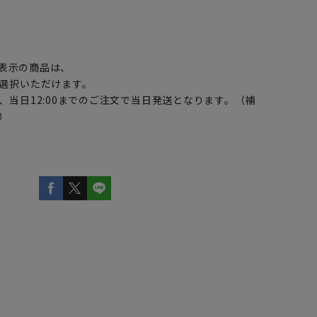
】
表示の商品は、
選択いただけます。
、当日12:00までのご注文で当日発送となります。（補
）