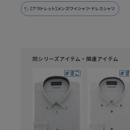
【アウトレット】メンズワイシャツ・ドレスシャツ
同シリーズアイテム・関連アイテム