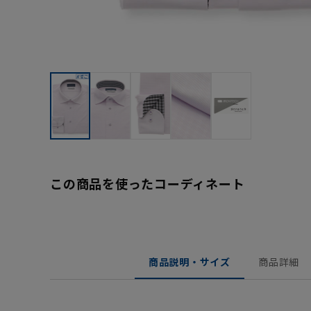
この商品を使ったコーディネート
商品説明・サイズ
商品詳細