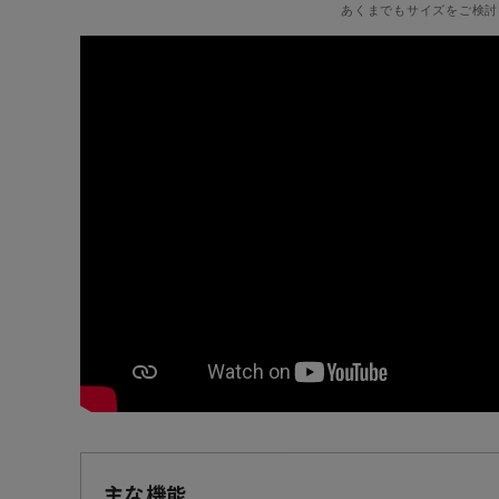
あくまでもサイズをご検討
主な機能