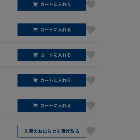
カートに入れる
カートに入れる
カートに入れる
カートに入れる
カートに入れる
入荷のお知らせを受け取る