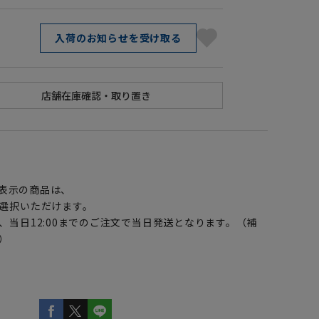
入荷のお知らせを受け取る
】
表示の商品は、
選択いただけます。
、当日12:00までのご注文で当日発送となります。（補
）