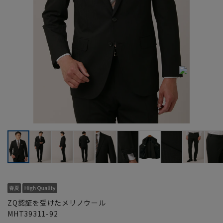
ZQ認証を受けたメリノウール
MHT39311-92