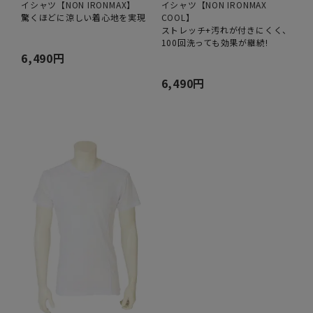
イシャツ【NON IRONMAX】
イシャツ【NON IRONMAX
驚くほどに涼しい着心地を実現
COOL】
ストレッチ+汚れが付きにくく、
100回洗っても効果が継続!
6,490円
6,490円