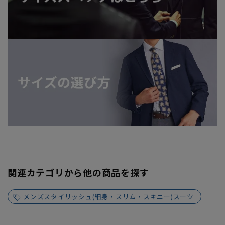
関連カテゴリから他の商品を探す
メンズスタイリッシュ(細身・スリム・スキニー)スーツ