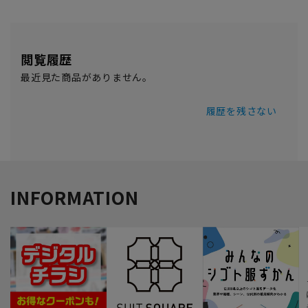
閲覧履歴
最近見た商品がありません。
履歴を残さない
INFORMATION