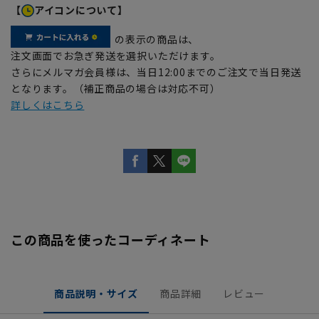
【
アイコンについて】
の表示の商品は、
注文画面でお急ぎ発送を選択いただけます。
さらにメルマガ会員様は、当日12:00までのご注文で当日発送
となります。（補正商品の場合は対応不可）
詳しくはこちら
この商品を使ったコーディネート
商品説明・サイズ
商品詳細
レビュー