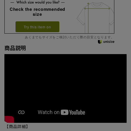
Check the recommended
size
Try this item on
あくまでもサイズをご検討いただく際の目安となります。
商品説明
【商品詳細】