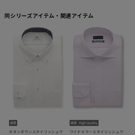
同シリーズアイテム・関連アイテム
ボタンダウンスタイリッシュワ
ワイドカラースタイリッシュワ