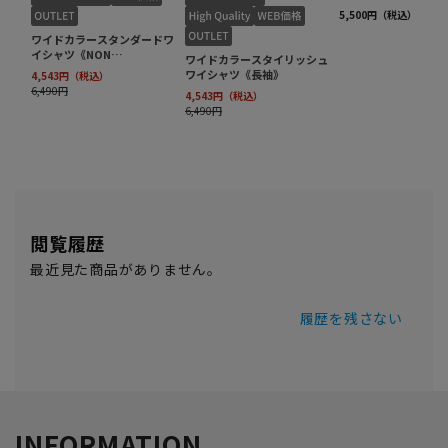
閲覧履歴
最近見た商品がありません。
履歴を残さない
INFORMATION