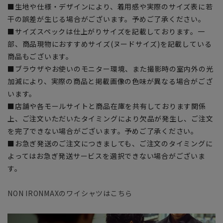
■生地や仕様・デザインにより、着用感や実際のサイズ表に若
干の誤差が生じる場合がございます。予めご了承ください。
■サイズスペックは仕上がりサイズを記載しております。一
部、商品現物におすすめサイズ(ヌードサイズ)を記載している
商品もございます。
■ブラウザやお使いのモニター環境、また撮影時の室内外の光
加減により、実際の商品と掲載画像の色味が異なる場合がござ
います。
■店舗や各モールサイトと商品在庫を共有しております関係
上、ご注文いただいたタイミングにより欠品が発生し、ご注文
を完了できない場合がございます。予めご了承ください。
■お急ぎ発送のご注文につきましても、ご注文のタイミングに
よってはお急ぎ発送サービスを選択できない場合がございま
す。
NON IRONMAXのワイシャツはこちら