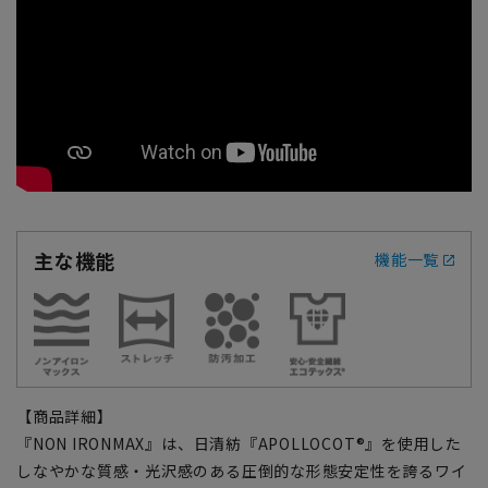
主な機能
機能一覧
【商品詳細】
『NON IRONMAX』は、日清紡『APOLLOCOT®』を使用した
しなやかな質感・光沢感のある圧倒的な形態安定性を誇るワイ