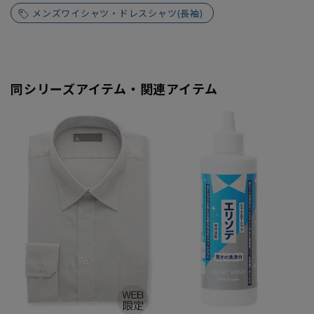
メンズワイシャツ・ドレスシャツ(長袖)
同シリーズアイテム・関連アイテム