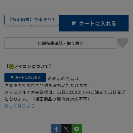
【特別価格】在庫限り！
カートに入れる
【
アイコンについて】
の表示の商品は、
注文画面でお急ぎ発送を選択いただけます。
さらにメルマガ会員様は、当日12:00までのご注文で当日発送
となります。（補正商品の場合は対応不可）
詳しくはこちら