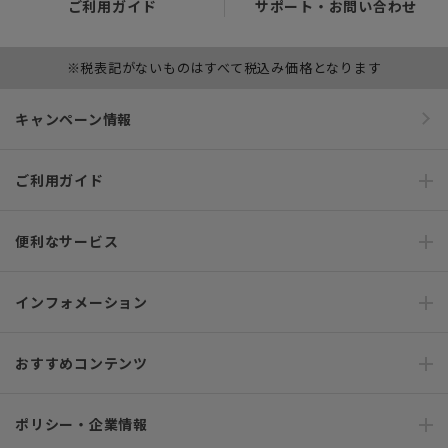
ご利用ガイド
サポート・お問い合わせ
※税表記がないものはすべて税込み価格となります
キャンペーン情報
ご利用ガイド
便利なサービス
インフォメーション
おすすめコンテンツ
ポリシー・企業情報