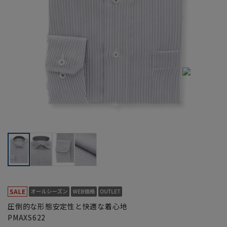
圧倒的な形態安定性と快適な着心地
PMAXS622