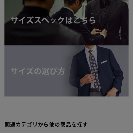
関連カテゴリから他の商品を探す