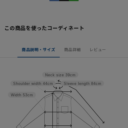
この商品を使ったコーディネート
商品説明・サイズ
商品詳細
レビュー
Neck size
39cm
Shoulder width
44cm
Sleeve length
84cm
Width
53cm