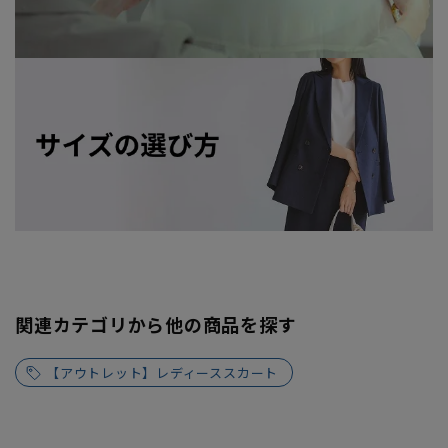
関連カテゴリから他の商品を探す
【アウトレット】レディーススカート