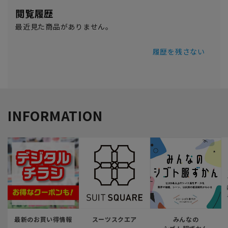
閲覧履歴
最近見た商品がありません。
履歴を残さない
INFORMATION
最新のお買い得情報
スーツスクエア
みんなの