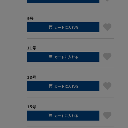
9号
カートに入れる
11号
カートに入れる
13号
カートに入れる
15号
カートに入れる