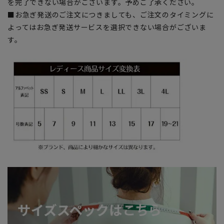
を完了できない場合がございます。予めご了承ください。
■お急ぎ発送のご注文につきましても、ご注文のタイミングに
よってはお急ぎ発送サービスを選択できない場合がございま
す。