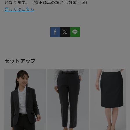
となります。（補正商品の場合は対応不可）
詳しくはこちら