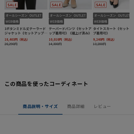
この商品を使ったコーディネート
商品説明・サイズ
商品詳細
レビュー