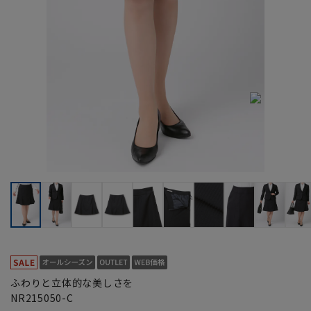
ふわりと立体的な美しさを
NR215050-C