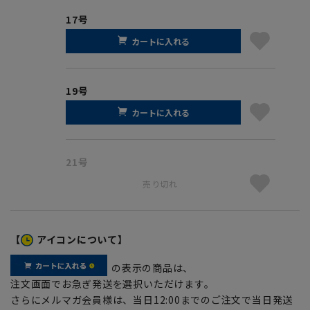
17号
カートに入れる
19号
カートに入れる
21号
売り切れ
【
アイコンについて】
の表示の商品は、
注文画面でお急ぎ発送を選択いただけます。
さらにメルマガ会員様は、当日12:00までのご注文で当日発送