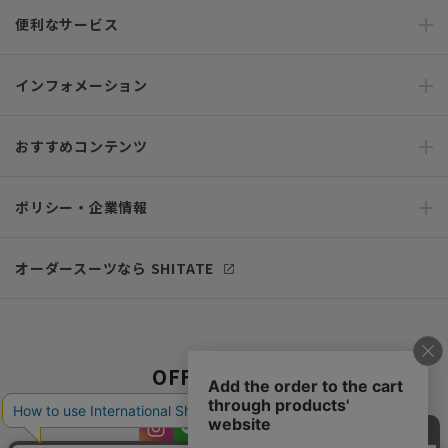
便利なサービス
インフォメーション
おすすめコンテンツ
ポリシー・企業情報
オーダースーツなら SHITATE
OFFICIAL SNS