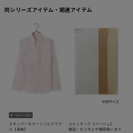
同シリーズアイテム・関連アイテム
スキッパーカラーフリルブラウ
ストッキング【ベージュ】
ス【長袖】
就活・ビジネスや普段使いまで