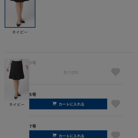
ネイビー
3号
売り切れ
5号
カートに入れる
ネイビー
7号
カートに入れる