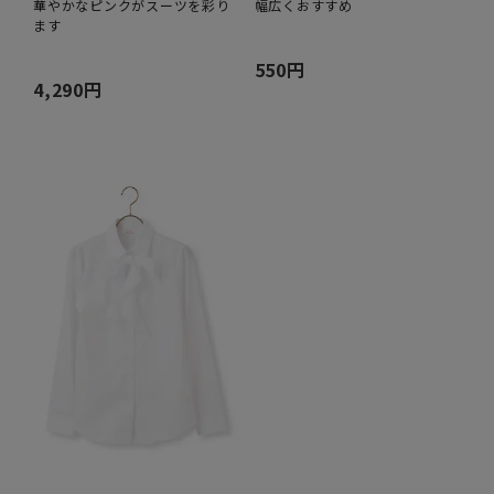
華やかなピンクがスーツを彩り
幅広くおすすめ
ます
550円
4,290円