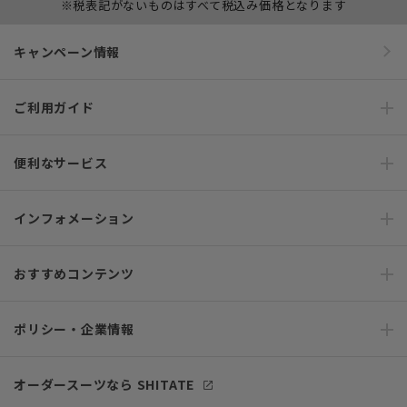
※税表記がないものはすべて税込み価格となります
キャンペーン情報
ご利用ガイド
便利なサービス
インフォメーション
おすすめコンテンツ
ポリシー・企業情報
オーダースーツなら SHITATE