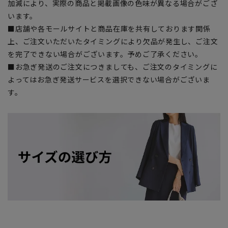
加減により、実際の商品と掲載画像の色味が異なる場合がござ
います。
■店舗や各モールサイトと商品在庫を共有しております関係
上、ご注文いただいたタイミングにより欠品が発生し、ご注文
を完了できない場合がございます。予めご了承ください。
■お急ぎ発送のご注文につきましても、ご注文のタイミングに
よってはお急ぎ発送サービスを選択できない場合がございま
す。