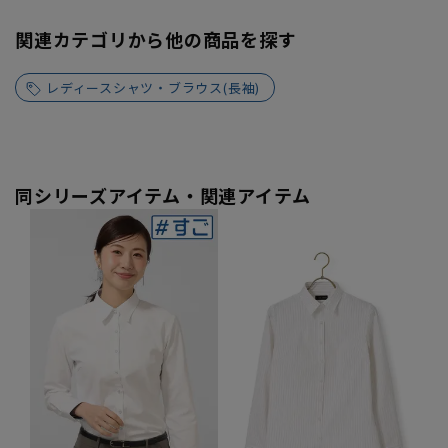
関連カテゴリから他の商品を探す
レディースシャツ・ブラウス(長袖)
同シリーズアイテム・関連アイテム