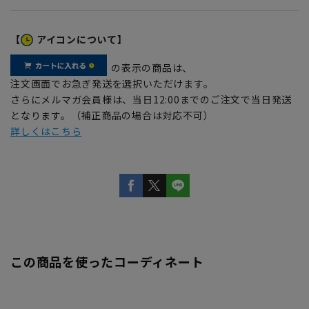
【
アイコンについて】
の表示の商品は、
注文画面でお急ぎ発送を選択いただけます。
さらにメルマガ会員様は、当日12:00までのご注文で当日発送
となります。（補正商品の場合は対応不可）
詳しくはこちら
この商品を使ったコーディネート