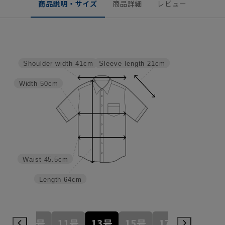
商品説明・サイズ
商品詳細
レビュー
Sleeve length
21cm
Shoulder width
41cm
Width
50cm
Waist
45.5cm
Length
64cm
7号
9号
11号
13号
15号
17号
19号