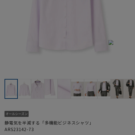
静電気を半減する「多機能ビジネスシャツ」
ARS23142-73