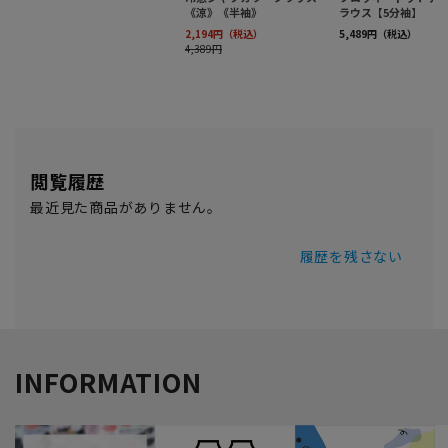
閲覧履歴
最近見た商品がありません。
履歴を残さない
INFORMATION