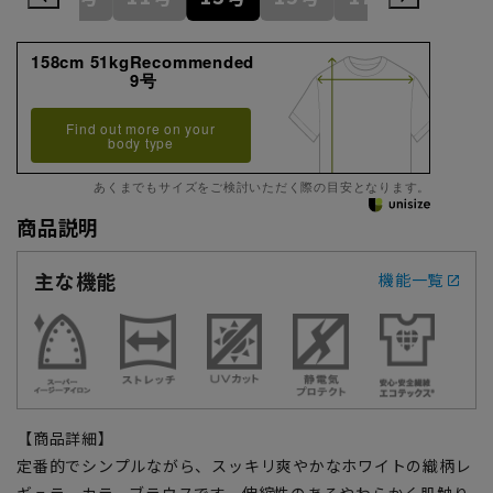
158cm 51kgRecommended
9号
Find out more on your
body type
あくまでもサイズをご検討いただく際の目安となります。
商品説明
主な機能
機能一覧
【商品詳細】
定番的でシンプルながら、スッキリ爽やかなホワイトの織柄レ
ギュラーカラーブラウスです。伸縮性のあるやわらかく肌触り