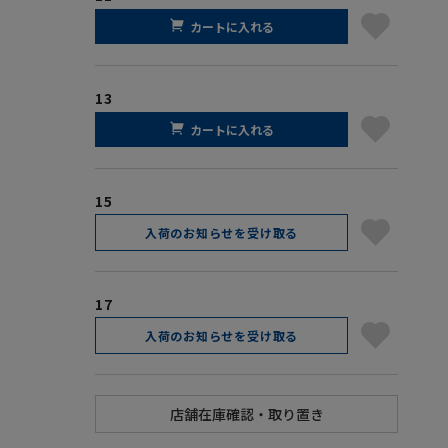
カートに入れる
13
カートに入れる
15
入荷のお知らせを受け取る
17
入荷のお知らせを受け取る