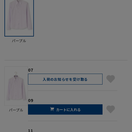
パープル
07
入荷のお知らせを受け取る
09
カートに入れる
パープル
11