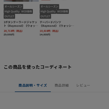
この商品を使ったコーディネート
商品説明・サイズ
商品詳細
レビュー