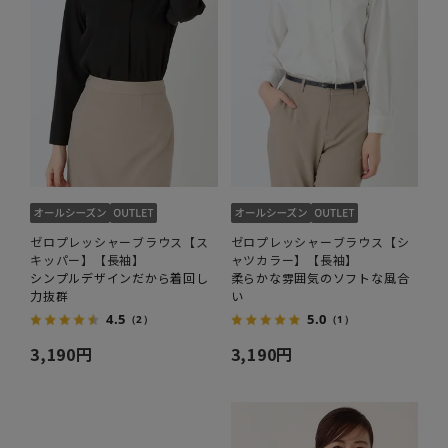
ゼロプレッシャーブラウス【ス
ゼロプレッシャーブラウス【シ
キッパー】【長袖】
ャツカラー】【長袖】
シンプルデザインだから着回し
柔らかな雰囲気のソフトな風合
力抜群
い
4.5
5.0
（2）
（1）
3,190円
3,190円