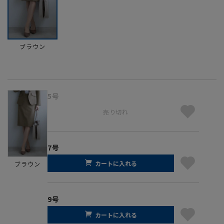
ブラウン
5号
売り切れ
7号
カートに入れる
ブラウン
9号
カートに入れる