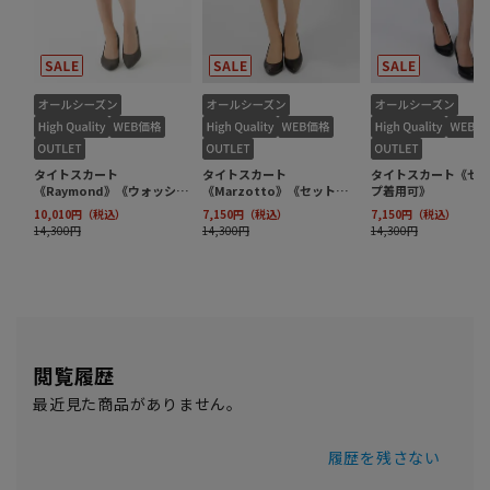
閲覧履歴
最近見た商品がありません。
履歴を残さない