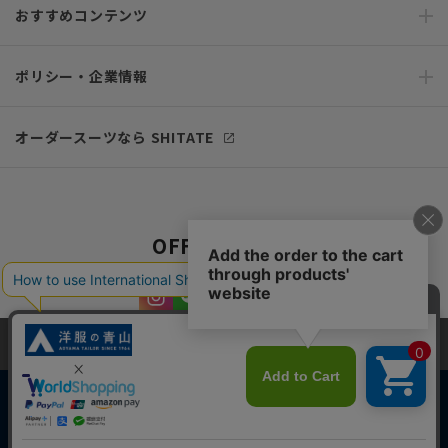
おすすめコンテンツ
ポリシー・企業情報
オーダースーツなら SHITATE
OFFICIAL SNS
当サイトでは、快適な閲覧体験とコンテンツ改善のためにCookieを使用
しています。閲覧を続けることで、Cookieの使用に同意したものとみな
します。詳細については
プライバシーポリシー
をご確認ください。