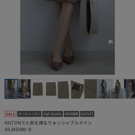
HILTONで人気を誇るウォッシャブルライン
HS245080-D