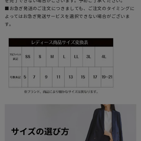
を完了できない場合がございます。予めご了承ください。
■お急ぎ発送のご注文につきましても、ご注文のタイミングに
よってはお急ぎ発送サービスを選択できない場合がございま
す。