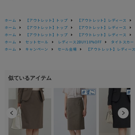
ホーム
【アウトレット】トップ
【アウトレット】レディース
ホーム
【アウトレット】トップ
【アウトレット】レディース
ホーム
【アウトレット】トップ
【アウトレット】レディース
ホーム
セットセール
レディース2BUY10%OFF
タイトスカー
ホーム
キャンペーン
セール会場
【アウトレット】レディース 