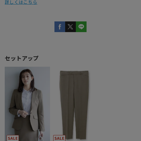
詳しくはこちら