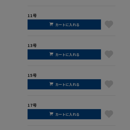
11号
カートに入れる
13号
カートに入れる
15号
カートに入れる
17号
カートに入れる