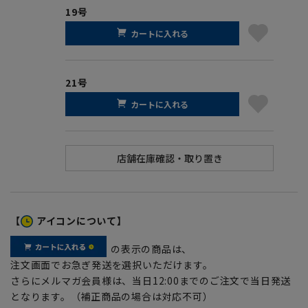
19号
カートに入れる
21号
カートに入れる
【
アイコンについて】
の表示の商品は、
注文画面でお急ぎ発送を選択いただけます。
さらにメルマガ会員様は、当日12:00までのご注文で当日発送
となります。（補正商品の場合は対応不可）