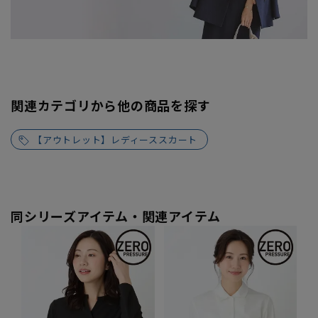
関連カテゴリから他の商品を探す
【アウトレット】レディーススカート
同シリーズアイテム・関連アイテム