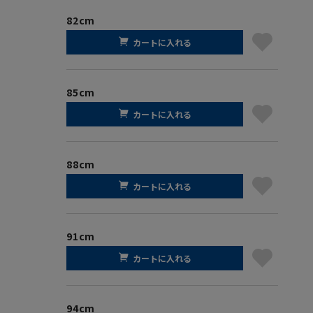
82cm
カートに入れる
85cm
カートに入れる
88cm
カートに入れる
91cm
カートに入れる
94cm