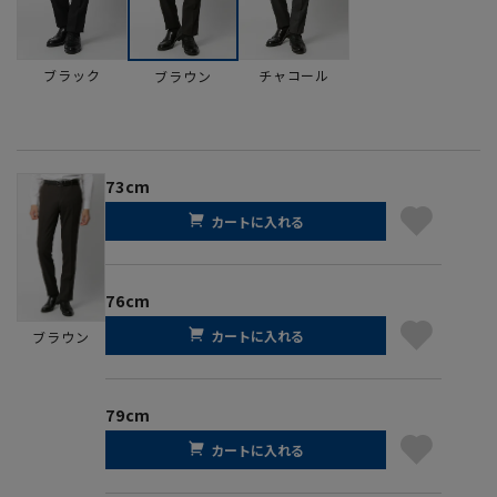
ブラック
チャコール
ブラウン
73cm
カートに入れる
76cm
カートに入れる
ブラウン
79cm
カートに入れる