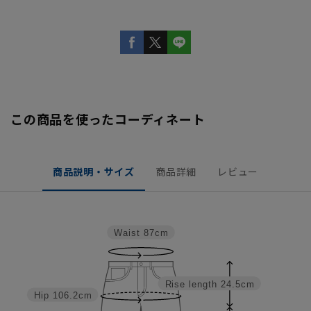
この商品を使ったコーディネート
商品説明・サイズ
商品詳細
レビュー
Waist
87cm
Rise length
24.5cm
Hip
106.2cm