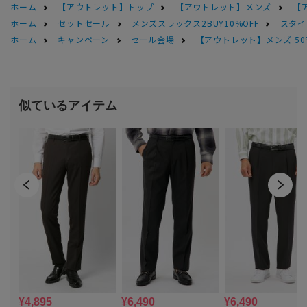
ホーム
【アウトレット】トップ
【アウトレット】メンズ
【
ホーム
セットセール
メンズスラックス2BUY10%OFF
スタイ
ホーム
キャンペーン
セール会場
【アウトレット】メンズ 50