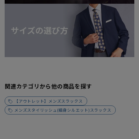
関連カテゴリから他の商品を探す
【アウトレット】メンズスラックス
メンズスタイリッシュ(細身シルエット)スラックス