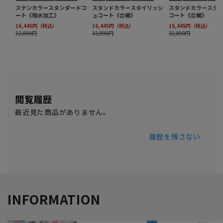
閲覧履歴
最近見た商品がありません。
履歴を残さない
INFORMATION