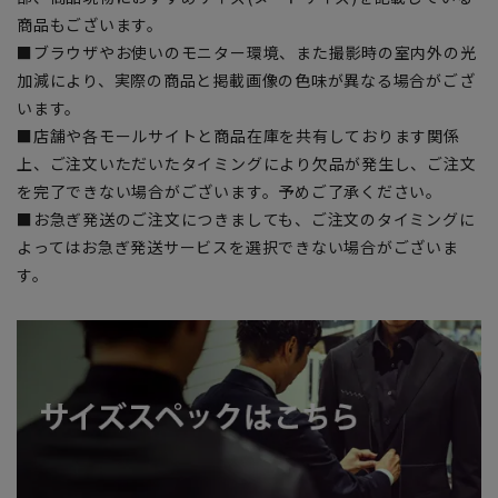
商品もございます。
■ブラウザやお使いのモニター環境、また撮影時の室内外の光
加減により、実際の商品と掲載画像の色味が異なる場合がござ
います。
■店舗や各モールサイトと商品在庫を共有しております関係
上、ご注文いただいたタイミングにより欠品が発生し、ご注文
を完了できない場合がございます。予めご了承ください。
■お急ぎ発送のご注文につきましても、ご注文のタイミングに
よってはお急ぎ発送サービスを選択できない場合がございま
す。