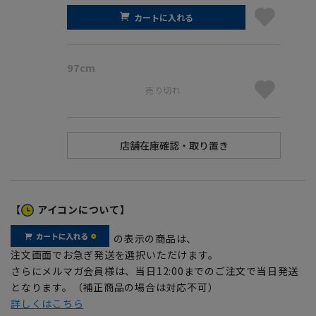
カートに入れる
97cm
売り切れ
【
アイコンについて】
の表示の商品は、
注文画面でお急ぎ発送を選択いただけます。
さらにメルマガ会員様は、当日12:00までのご注文で当日発送
となります。（補正商品の場合は対応不可）
詳しくはこちら