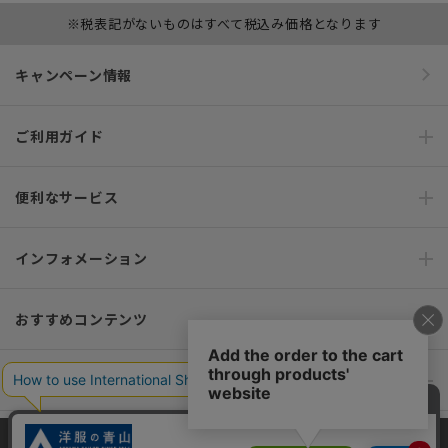
※税表記がないものはすべて税込み価格となります
キャンペーン情報
ご利用ガイド
便利なサービス
インフォメーション
おすすめコンテンツ
ポリシー・企業情報
オーダースーツなら SHITATE