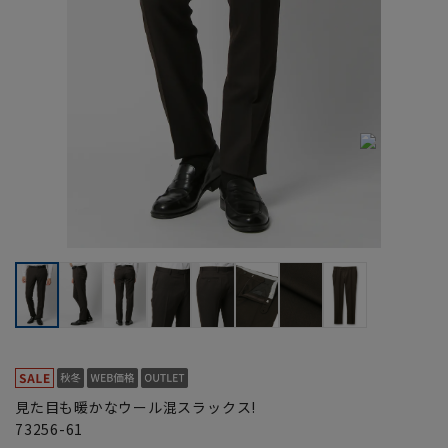
見た目も暖かなウール混スラックス!
73256-61