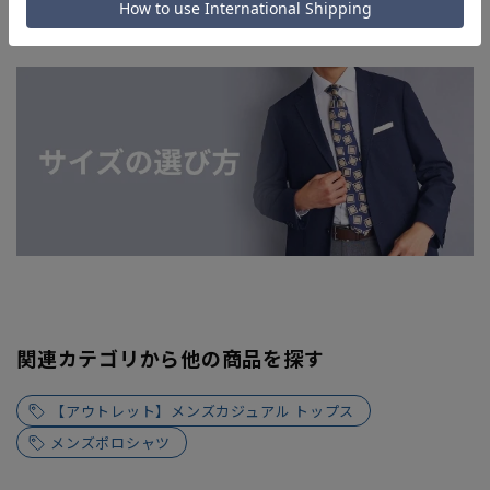
てはお急ぎ発送サービスを選択できない場合がございます。)
関連カテゴリから他の商品を探す
【アウトレット】メンズカジュアル トップス
メンズポロシャツ