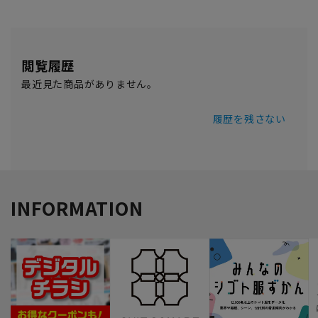
閲覧履歴
最近見た商品がありません。
履歴を残さない
INFORMATION