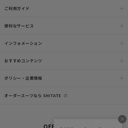
ご利用ガイド
便利なサービス
インフォメーション
おすすめコンテンツ
ポリシー・企業情報
オーダースーツなら SHITATE
OFFICIAL SNS