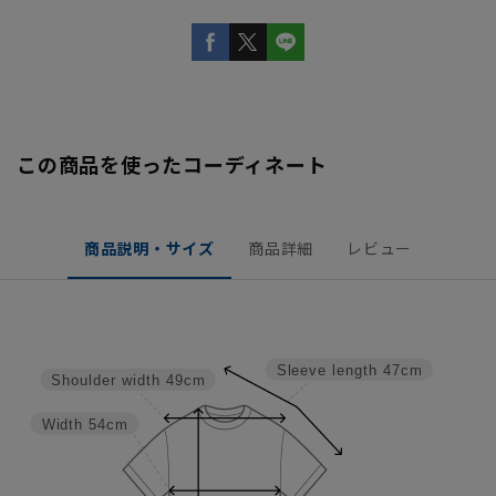
この商品を使ったコーディネート
商品説明・サイズ
商品詳細
レビュー
Sleeve length
47cm
Shoulder width
49cm
Width
54cm