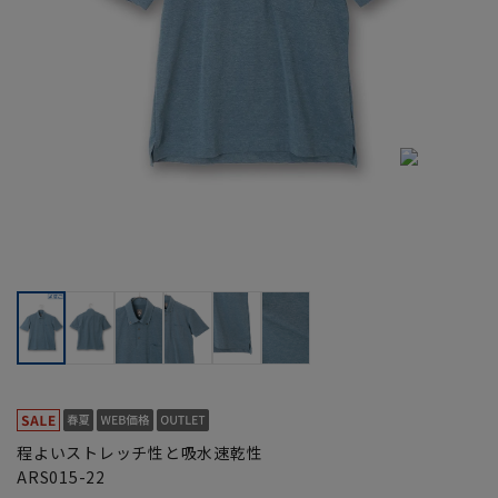
程よいストレッチ性と吸水速乾性
ARS015-22