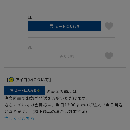
LL
カートに入れる
3L
売り切れ
【
アイコンについて】
の表示の商品は、
注文画面でお急ぎ発送を選択いただけます。
さらにメルマガ会員様は、当日12:00までのご注文で当日発送
となります。（補正商品の場合は対応不可）
詳しくはこちら