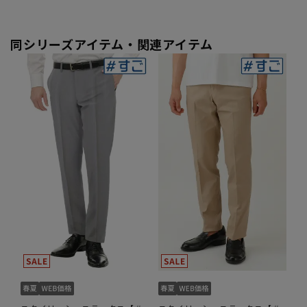
同シリーズアイテム・関連アイテム