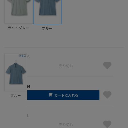
ライトグレー
ブルー
S
売り切れ
M
カートに入れる
ブルー
L
売り切れ