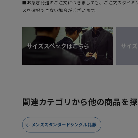
■お急ぎ発送のご注文につきましても、ご注文のタイミ
スを選択できない場合がございます。
関連カテゴリから他の商品を探
メンズスタンダードシングル礼服