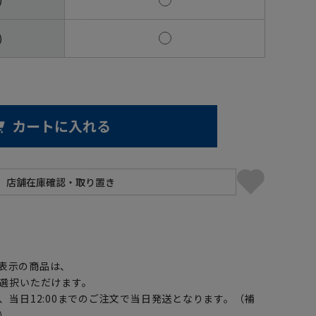
)
カートに入れる
】
表示の商品は、
選択いただけます。
、当日12:00までのご注文で当日発送となります。（補
）