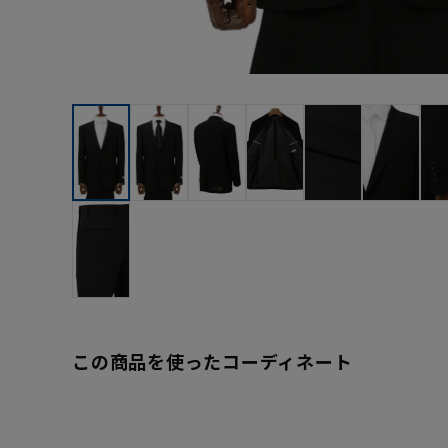
この商品を使ったコーディネート