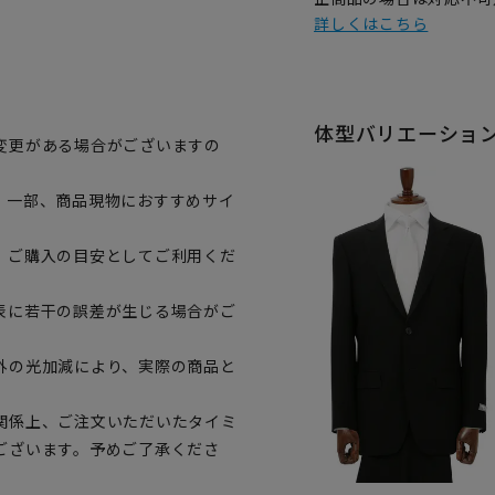
詳しくはこちら
体型バリエーショ
変更がある場合がございますの
。一部、商品現物におすすめサイ
、ご購入の目安としてご利用くだ
表に若干の誤差が生じる場合がご
外の光加減により、実際の商品と
関係上、ご注文いただいたタイミ
ございます。予めご了承くださ