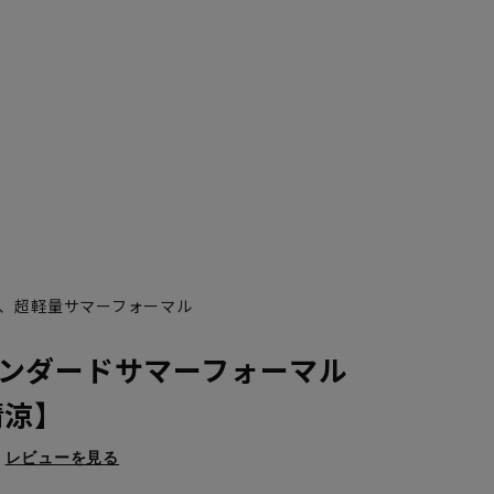
、超軽量サマーフォーマル
ンダードサマーフォーマル
清涼】
レビューを見る