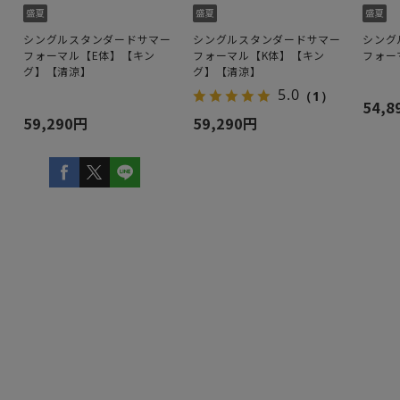
ー
シングルスタンダードサマー
シングルスタンダードサマー
シング
】
フォーマル【E体】【キン
フォーマル【K体】【キン
フォー
グ】【清涼】
グ】【清涼】
5.0
（1）
54,8
59,290円
59,290円