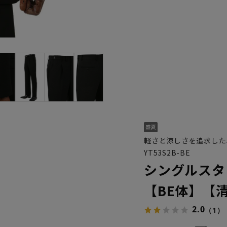
軽さと涼しさを追求した
YT53S2B-BE
シングルスタ
【BE体】【
2.0
（1）