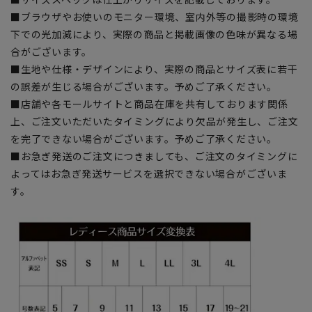
■ブラウザやお使いのモニター環境、室内外等の撮影時の環境
下での光加減により、実際の商品と掲載画像の色味が異なる場
合がございます。
■生地や仕様・デザインにより、実際の商品とサイズ表に若干
の誤差が生じる場合がございます。予めご了承ください。
■店舗や各モールサイトと商品在庫を共有しております関係
上、ご注文いただいたタイミングにより欠品が発生し、ご注文
を完了できない場合がございます。予めご了承ください。
■お急ぎ発送のご注文につきましても、ご注文のタイミングに
よってはお急ぎ発送サービスを選択できない場合がございま
す。