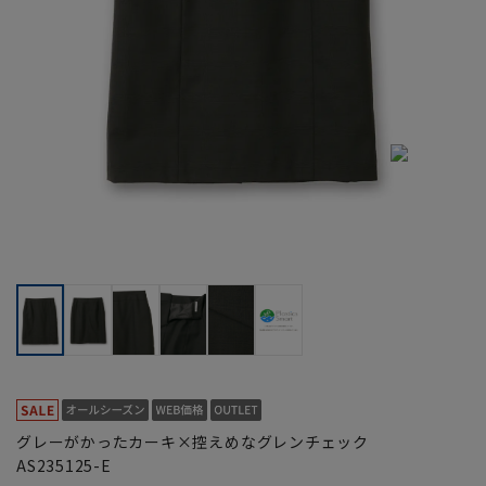
グレーがかったカーキ×控えめなグレンチェック
AS235125-E