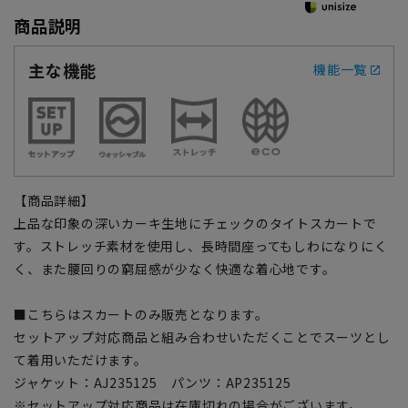
商品説明
主な機能
機能一覧
【商品詳細】
上品な印象の深いカーキ生地にチェックのタイトスカートで
す。ストレッチ素材を使用し、長時間座ってもしわになりにく
く、また腰回りの窮屈感が少なく快適な着心地です。
■こちらはスカートのみ販売となります。
セットアップ対応商品と組み合わせいただくことでスーツとし
て着用いただけます。
ジャケット：AJ235125 パンツ：AP235125
※セットアップ対応商品は在庫切れの場合がございます。