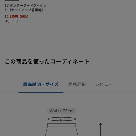
この商品を使ったコーディネート
商品説明・サイズ
商品詳細
レビュー
Waist
75cm