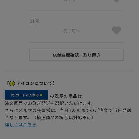
21号
売り切れ
【
アイコンについて】
の表示の商品は、
注文画面でお急ぎ発送を選択いただけます。
さらにメルマガ会員様は、当日12:00までのご注文で当日発送
となります。（補正商品の場合は対応不可）
詳しくはこちら