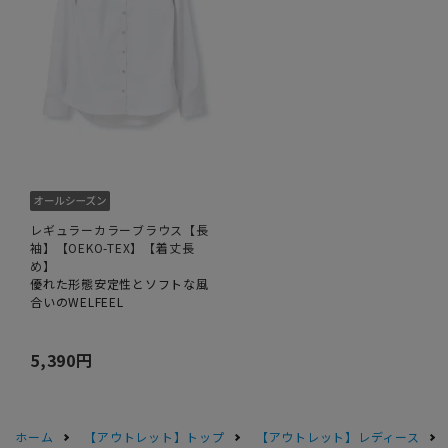
レギュラーカラーブラウス【長
袖】【OEKO-TEX】【着丈長
め】
優れた形態安定性とソフトな風
合いのWELFEEL
5,390円
ホーム
【アウトレット】トップ
【アウトレット】レディース