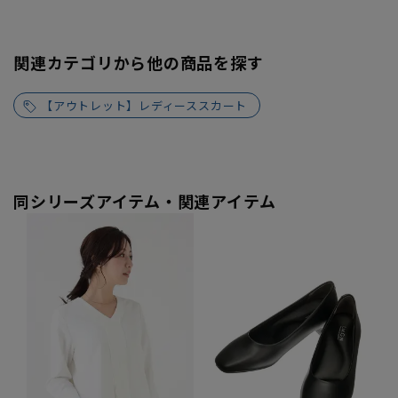
関連カテゴリから他の商品を探す
【アウトレット】レディーススカート
同シリーズアイテム・関連アイテム