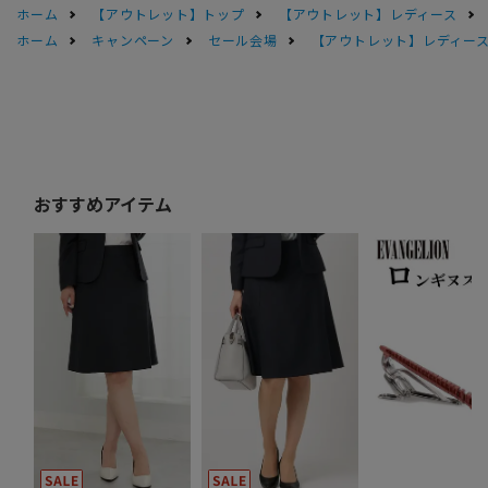
ホーム
【アウトレット】トップ
【アウトレット】レディース
ホーム
キャンペーン
セール会場
【アウトレット】レディース 