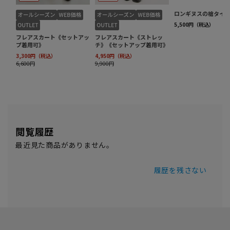
閲覧履歴
最近見た商品がありません。
履歴を残さない