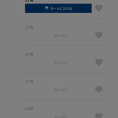
カートに入れる
13号
売り切れ
15号
売り切れ
17号
売り切れ
19号
売り切れ