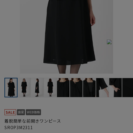
着脱簡単な前開きワンピース
SROP3M2311