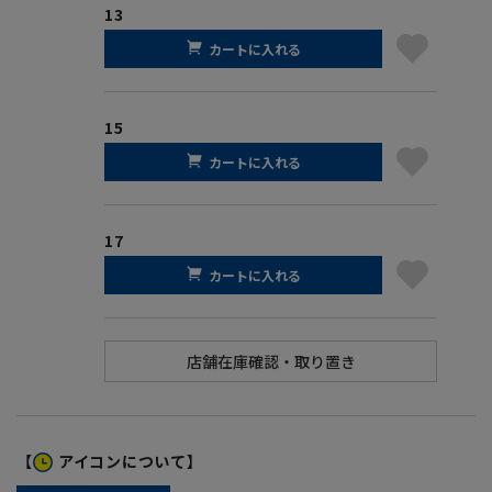
13
カートに入れる
15
カートに入れる
17
カートに入れる
【
アイコンについて】