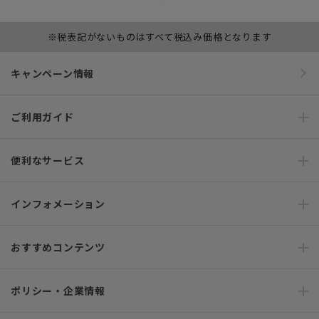
※税表記がないものはすべて税込み価格となります
キャンペーン情報
ご利用ガイド
便利なサービス
インフォメーション
おすすめコンテンツ
ポリシー・企業情報