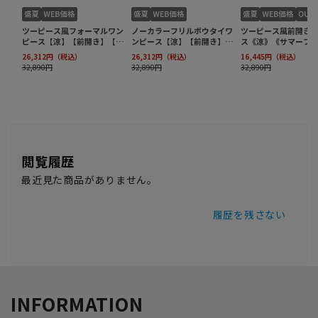
閲覧履歴
最近見た商品がありません。
履歴を残さない
INFORMATION