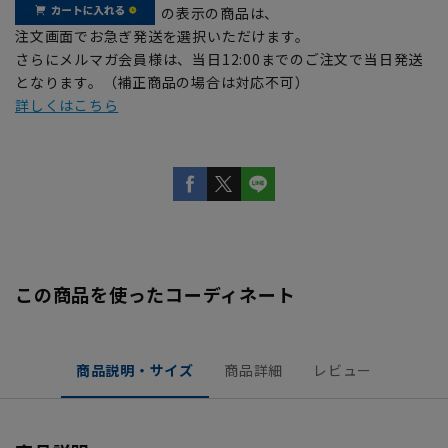
の表示の商品は、
注文画面でお急ぎ発送を選択いただけます。
さらにメルマガ会員様は、当日12:00までのご注文で当日発送
となります。（補正商品の場合は対応不可）
詳しくはこちら
この商品を使ったコーディネート
商品説明・サイズ
商品詳細
レビュー