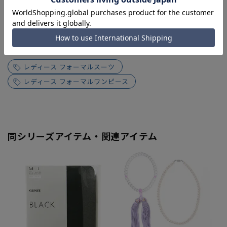
関連カテゴリから他の商品を探す
レディース フォーマルスーツ
レディース フォーマルワンピース
同シリーズアイテム・関連アイテム