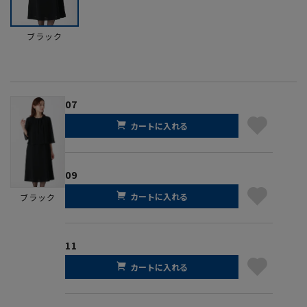
ブラック
07
カートに入れる
09
カートに入れる
ブラック
11
カートに入れる