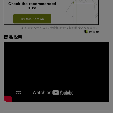
Check the recommended
size
Try this item on
あくまでもサイズをご検討いただく際の目安となります。
商品説明