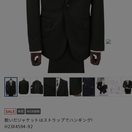
脱いだジャケットはストラップでハンギング!
H23X4594-92