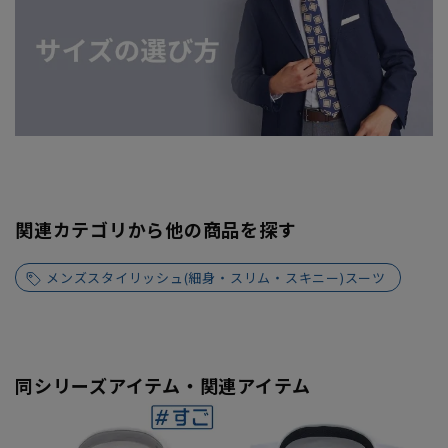
関連カテゴリから他の商品を探す
メンズスタイリッシュ(細身・スリム・スキニー)スーツ
同シリーズアイテム・関連アイテム