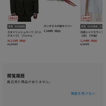
閲覧履歴
最近見た商品がありません。
履歴を残さない