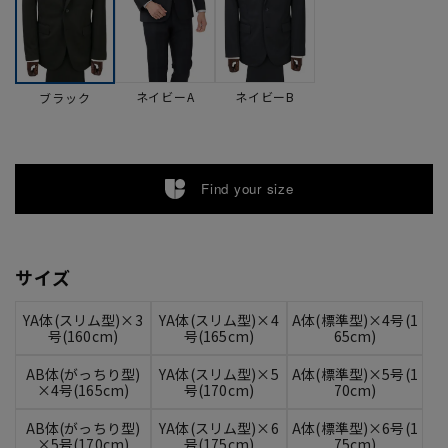
ネイビーA
ネイビーB
ブラック
Find your size
サイズ
YA体(スリム型)×3
YA体(スリム型)×4
A体(標準型)×4号(1
号(160cm)
号(165cm)
65cm)
AB体(がっちり型)
YA体(スリム型)×5
A体(標準型)×5号(1
×4号(165cm)
号(170cm)
70cm)
AB体(がっちり型)
YA体(スリム型)×6
A体(標準型)×6号(1
×5号(170cm)
号(175cm)
75cm)