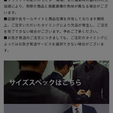
加減により、実際の商品と掲載画像の色味が異なる場合がござ
います。
■店舗や各モールサイトと商品在庫を共有しております関係
上、ご注文いただいたタイミングにより欠品が発生し、ご注文
を完了できない場合がございます。予めご了承ください。
■お急ぎ発送のご注文につきましても、ご注文のタイミングに
よってはお急ぎ発送サービスを選択できない場合がございま
す。