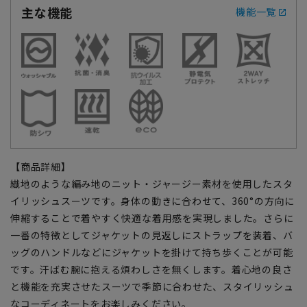
主な機能
機能一覧
【商品詳細】
織地のような編み地のニット・ジャージー素材を使用したスタ
イリッシュスーツです。身体の動きに合わせて、360°の方向に
伸縮することで着やすく快適な着用感を実現しました。さらに
一番の特徴としてジャケットの見返しにストラップを装着、バ
ッグのハンドルなどにジャケットを掛けて持ち歩くことが可能
です。汗ばむ腕に抱える煩わしさを無くします。着心地の良さ
と機能を充実させたスーツで季節に合わせた、スタイリッシュ
なコーディネートをお楽しみください。