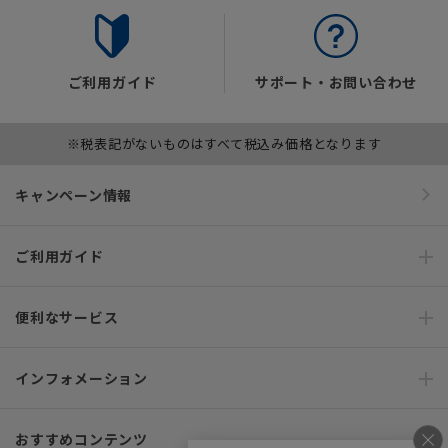
ご利用ガイド
サポート・お問い合わせ
※税表記がないものはすべて税込み価格となります
キャンペーン情報
ご利用ガイド
便利なサービス
インフォメーション
おすすめコンテンツ