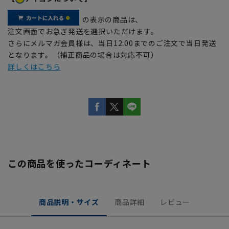
の表示の商品は、
注文画面でお急ぎ発送を選択いただけます。
さらにメルマガ会員様は、当日12:00までのご注文で当日発送
となります。（補正商品の場合は対応不可）
詳しくはこちら
この商品を使ったコーディネート
商品説明・サイズ
商品詳細
レビュー