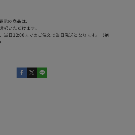
】
表示の商品は、
選択いただけます。
、当日12:00までのご注文で当日発送となります。（補
）