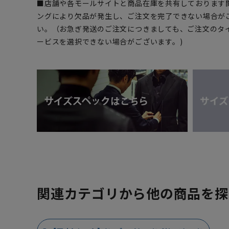
■店舗や各モールサイトと商品在庫を共有しております
ングにより欠品が発生し、ご注文を完了できない場合が
い。（お急ぎ発送のご注文につきましても、ご注文のタ
ービスを選択できない場合がございます。)
関連カテゴリから他の商品を探