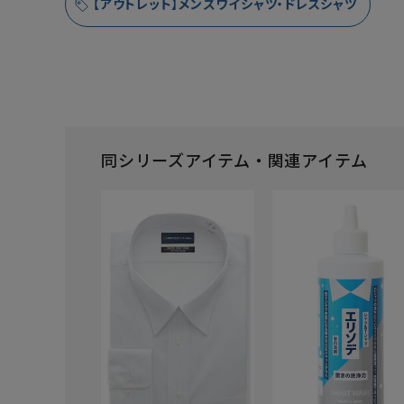
【アウトレット】メンズワイシャツ・ドレスシャツ
同シリーズアイテム・関連アイテム