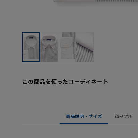
この商品を使ったコーディネート
商品説明・サイズ
商品詳細