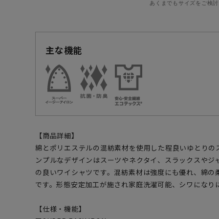
あくまでもサイズをご検討
主な機能
【商品詳細】
綿とポリエステルの混紡素材を使用した程良いゆとりの
ンプルなデザインはスーツやネクタイ、スラックスやジ
の良いワイシャツです。混紡素材は強度にも優れ、綿の
です。形態安定加工が施され家庭洗濯可能、シワになり
【仕様・機能】