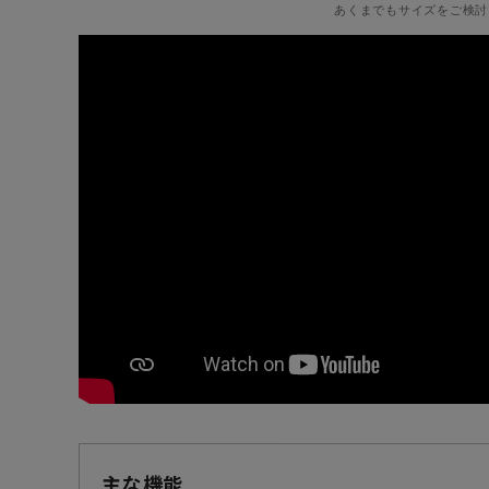
あくまでもサイズをご検討
主な機能