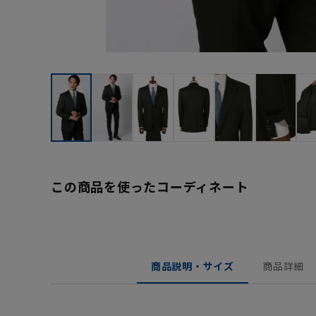
この商品を使ったコーディネート
商品説明・サイズ
商品詳細