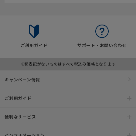
ご利用ガイド
サポート・お問い合わせ
※税表記がないものはすべて税込み価格となります
キャンペーン情報
ご利用ガイド
便利なサービス
インフォメーション