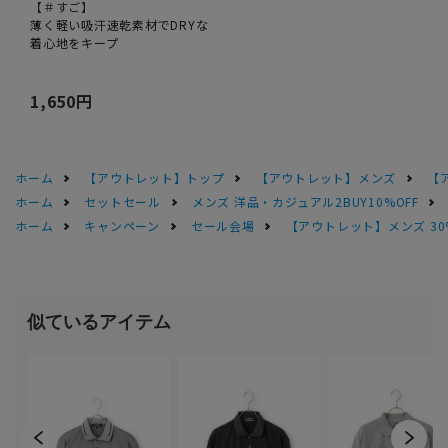
【＃すご】
薄く軽い吸汗速乾素材でDRYな
着心地をキープ
1,650円
ホーム
【アウトレット】トップ
【アウトレット】メンズ
【
ホーム
セットセール
メンズ 洋品・カジュアル2BUY10%OFF
ホーム
キャンペーン
セール会場
【アウトレット】メンズ 30