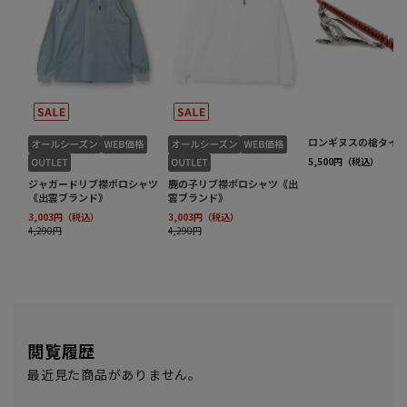
閲覧履歴
最近見た商品がありません。