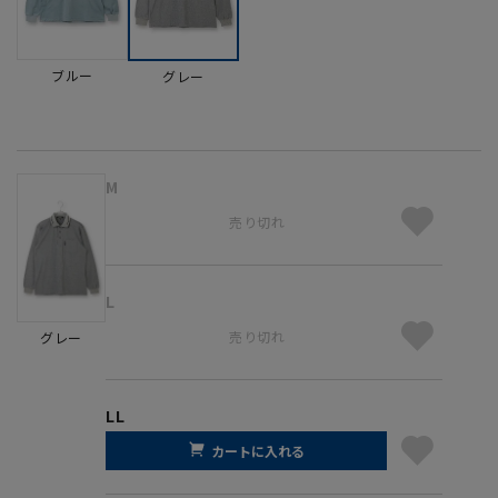
ブルー
グレー
M
売り切れ
L
売り切れ
グレー
LL
カートに入れる