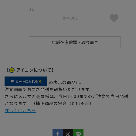
3L
売り切れ
【
アイコンについて】
の表示の商品は、
注文画面でお急ぎ発送を選択いただけます。
さらにメルマガ会員様は、当日12:00までのご注文で当日発送
となります。（補正商品の場合は対応不可）
詳しくはこちら