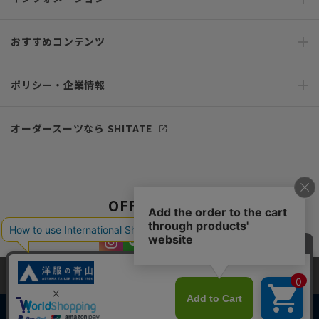
おすすめコンテンツ
ポリシー・企業情報
オーダースーツなら SHITATE
OFFICIAL SNS
当サイトでは、快適な閲覧体験とコンテンツ改善のためにCookieを使用
しています。閲覧を続けることで、Cookieの使用に同意したものとみな