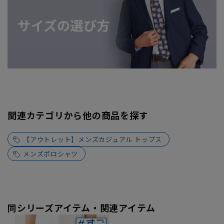
関連カテゴリから他の商品を探す
【アウトレット】メンズカジュアル トップス
メンズポロシャツ
同シリーズアイテム・関連アイテム