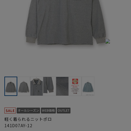
軽く着られるニットポロ
141D07AY-12