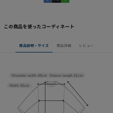
この商品を使ったコーディネート
商品説明・サイズ
商品詳細
レビュー
Sleeve length
61cm
Shoulder width
48cm
Width
55cm