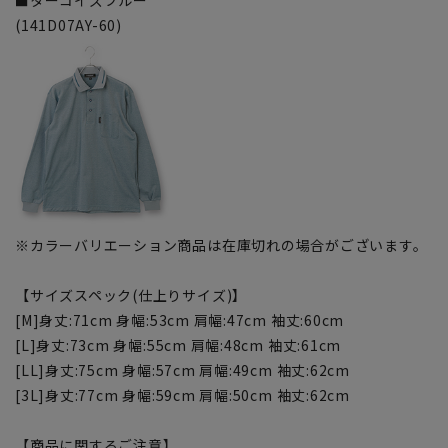
(141D07AY-60)
※カラーバリエーション商品は在庫切れの場合がございます。
【サイズスペック(仕上りサイズ)】
[M]身丈:71cm 身幅:53cm 肩幅:47cm 袖丈:60cm
[L]身丈:73cm 身幅:55cm 肩幅:48cm 袖丈:61cm
[LL]身丈:75cm 身幅:57cm 肩幅:49cm 袖丈:62cm
[3L]身丈:77cm 身幅:59cm 肩幅:50cm 袖丈:62cm
【商品に関するご注意】