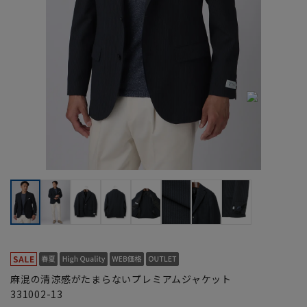
麻混の清涼感がたまらないプレミアムジャケット
331002-13