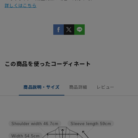
詳しくはこちら
この商品を使ったコーディネート
商品説明・サイズ
商品詳細
レビュー
Shoulder width
46.7cm
Sleeve length
59cm
Width
54.5cm