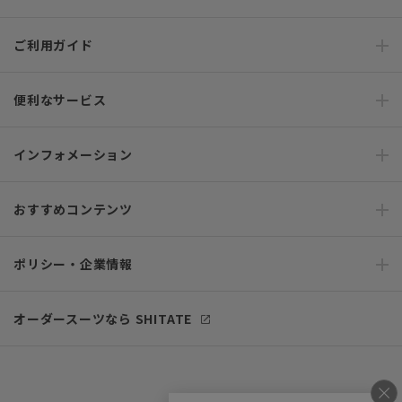
ご利用ガイド
便利なサービス
インフォメーション
おすすめコンテンツ
ポリシー・企業情報
オーダースーツなら SHITATE