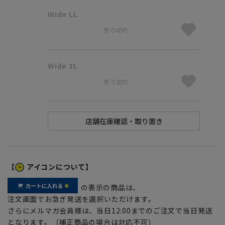
Wide LL
売り切れ
Wide 3L
売り切れ
【
アイコンについて】
の表示の商品は、
注文画面でお急ぎ発送を選択いただけます。
さらにメルマガ会員様は、当日12:00までのご注文で当日発送
となります。（補正商品の場合は対応不可）