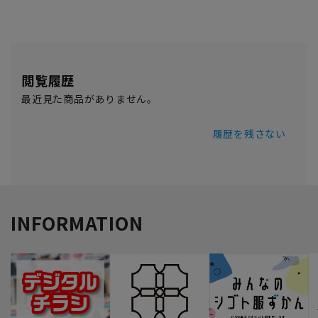
閲覧履歴
最近見た商品がありません。
履歴を残さない
INFORMATION