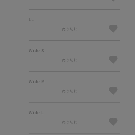
LL
売り切れ
Wide S
売り切れ
Wide M
売り切れ
Wide L
売り切れ