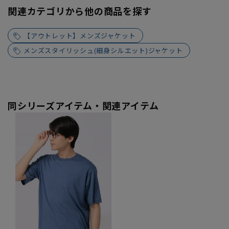
関連カテゴリから他の商品を探す
【アウトレット】メンズジャケット
メンズスタイリッシュ(細身シルエット)ジャケット
同シリーズアイテム・関連アイテム