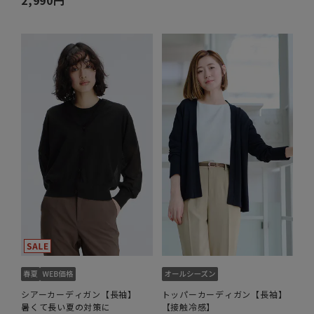
2,990円
シアーカーディガン【長袖】
トッパーカーディガン【長袖】
暑くて長い夏の対策に
【接触冷感】