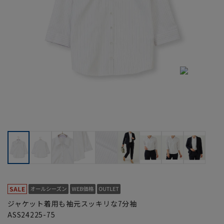
ジャケット着用も袖元スッキリな7分袖
ASS24225-75