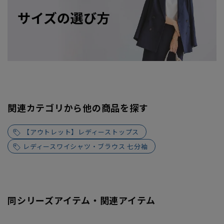
関連カテゴリから他の商品を探す
【アウトレット】レディーストップス
レディースワイシャツ・ブラウス 七分袖
同シリーズアイテム・関連アイテム