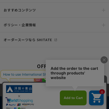
おすすめコンテンツ
ポリシー・企業情報
オーダースーツなら SHITATE
OFFICIAL SNS
当サイトでは、快適な閲覧体験とコンテンツ改善のためにCookieを使用
しています。閲覧を続けることで、Cookieの使用に同意したものとみな
します。詳細については
プライバシーポリシー
をご確認ください。