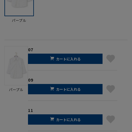
パープル
07
カートに入れる
09
カートに入れる
パープル
11
カートに入れる