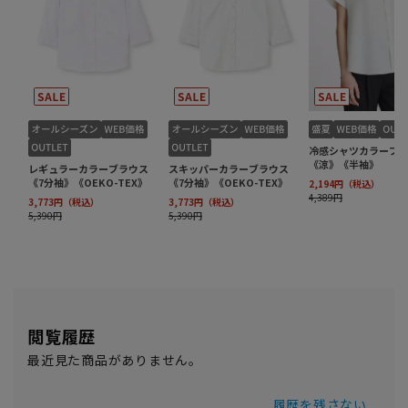
閲覧履歴
最近見た商品がありません。
履歴を残さない