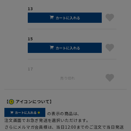
13
カートに入れる
15
カートに入れる
17
売り切れ
【
アイコンについて】
の表示の商品は、
注文画面でお急ぎ発送を選択いただけます。
さらにメルマガ会員様は、当日12:00までのご注文で当日発送