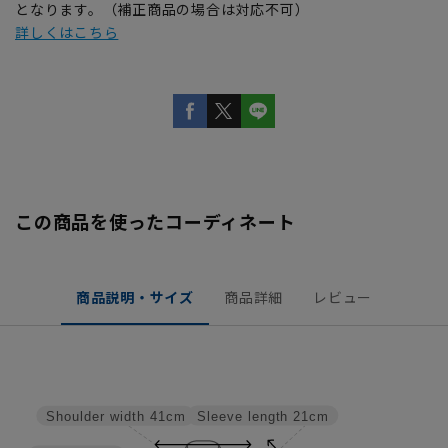
となります。（補正商品の場合は対応不可）
詳しくはこちら
この商品を使ったコーディネート
商品説明・サイズ
商品詳細
レビュー
Sleeve length
21cm
Shoulder width
41cm