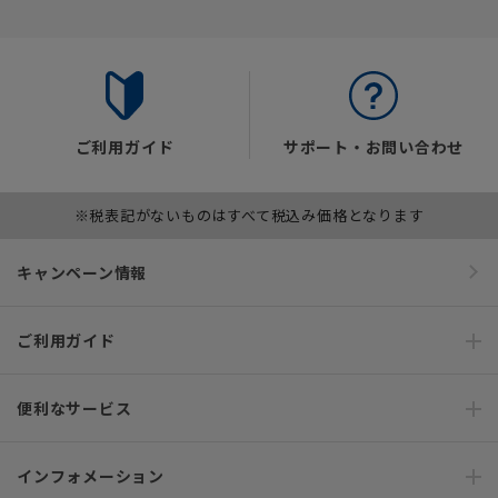
ご利用ガイド
サポート・お問い合わせ
※税表記がないものはすべて税込み価格となります
キャンペーン情報
ご利用ガイド
便利なサービス
インフォメーション