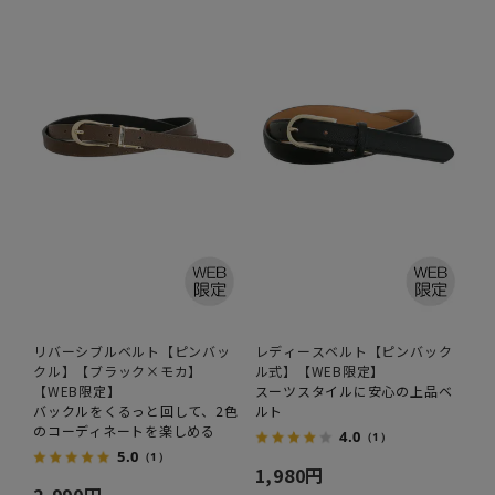
リバーシブルベルト【ピンバッ
レディースベルト【ピンバック
クル】【ブラック×モカ】
ル式】【WEB限定】
【WEB限定】
スーツスタイルに安心の上品ベ
バックルをくるっと回して、2色
ルト
のコーディネートを楽しめる
4.0
（1）
5.0
（1）
1,980円