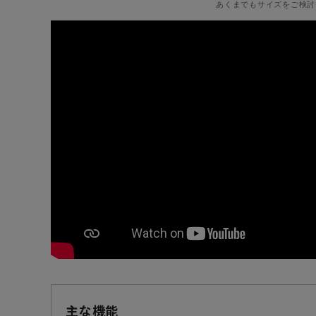
あくまでもサイズをご検討
主な機能