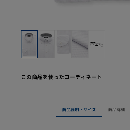
この商品を使ったコーディネート
商品説明・サイズ
商品詳細