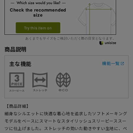
Check the recommended
size
Try this item on
あくまでもサイズをご検討いただく際の目安となります。
商品説明
主な機能
機能一覧
【商品詳細】
細身なシルエットに快適な着心地を追求したソフトメーキング
モデルをベースにスマートなスタイリッシュスリーピーススー
ツに仕上げました。ストレッチの効いた動きやすい生地に、ベ