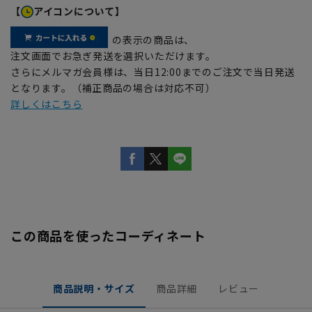
【
アイコンについて】
の表示の商品は、
注文画面でお急ぎ発送を選択いただけます。
さらにメルマガ会員様は、当日12:00までのご注文で当日発送
となります。（補正商品の場合は対応不可）
詳しくはこちら
この商品を使ったコーディネート
商品説明・サイズ
商品詳細
レビュー