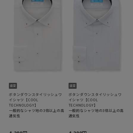
ボタンダウンスタイリッシュワ
ボタンダウンスタイリッシュワ
イシャツ【COOL
イシャツ【COOL
TECHNOLOGY】
TECHNOLOGY】
一般的なシャツ地の3倍以上の高
一般的なシャツ地の3倍以上の高
通気性
通気性