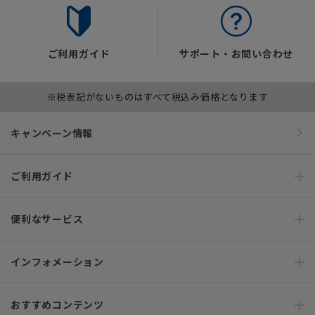
ご利用ガイド
サポート・お問い合わせ
※税表記がないものはすべて税込み価格となります
キャンペーン情報
ご利用ガイド
便利なサービス
インフォメーション
おすすめコンテンツ