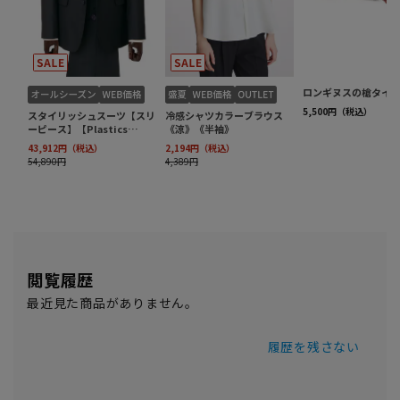
閲覧履歴
最近見た商品がありません。
履歴を残さない