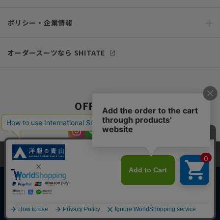
ポリシー・企業情報
オーダースーツなら SHITATE
OFFICIAL SNS
当サイトでは、快適な閲覧体験とコンテンツ改善のためにCookieを使用
しています。閲覧を続けることで、Cookieの使用に同意したものとみな
します。詳細については
プライバシーポリシー
をご確認ください。
同意して閉じる
Copyright © AOYAMA TRADING Co.,Ltd. All Rights Reserved