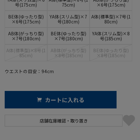
号(175cm)
75cm)
×6号(175cm)
BE体(ゆったり型)
YA体(スリム型)×7
A体(標準型)×7号(1
×6号(175cm)
号(180cm)
80cm)
AB体(がっちり型)
BE体(ゆったり型)
YA体(スリム型)×8
×7号(180cm)
×7号(180cm)
号(185cm)
A体(標準型)×8号(1
AB体(がっちり型)
BE体(ゆったり型)
85cm)
×8号(185cm)
×8号(185cm)
ウエストの目安：
94
cm
カートに入れる