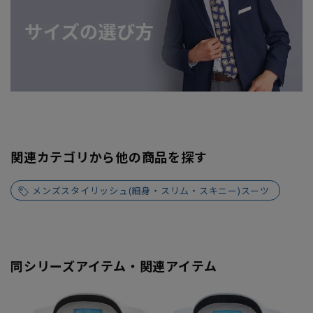
関連カテゴリから他の商品を探す
メンズスタイリッシュ(細身・スリム・スキニー)スーツ
同シリーズアイテム・関連アイテム