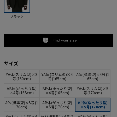
ブラック
Find your size
サイズ
YA体(スリム型)×3
YA体(スリム型)×4
A体(標準型)×4号(1
号(160cm)
号(165cm)
65cm)
AB体(がっちり型)
BE体(ゆったり型)
YA体(スリム型)×5
×4号(165cm)
×4号(165cm)
号(170cm)
A体(標準型)×5号(1
AB体(がっちり型)
BE体(ゆったり型)
70cm)
×5号(170cm)
×5号(170cm)
YA体(スリム型)×6
A体(標準型)×6号(1
AB体(がっちり型)