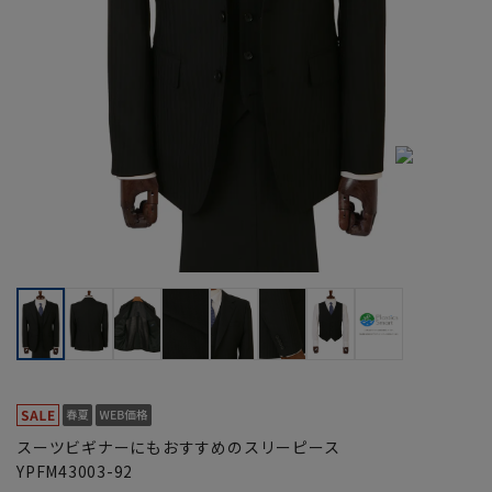
スーツビギナーにもおすすめのスリーピース
YPFM43003-92