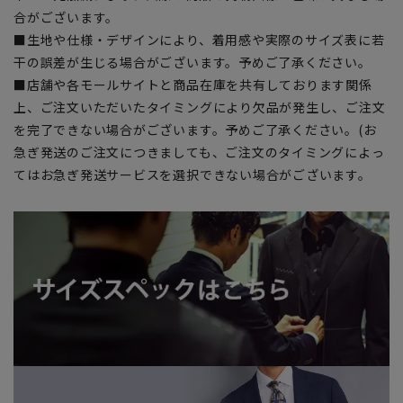
合がございます。
■生地や仕様・デザインにより、着用感や実際のサイズ表に若
干の誤差が生じる場合がございます。予めご了承ください。
■店舗や各モールサイトと商品在庫を共有しております関係
上、ご注文いただいたタイミングにより欠品が発生し、ご注文
を完了できない場合がございます。予めご了承ください。(お
急ぎ発送のご注文につきましても、ご注文のタイミングによっ
てはお急ぎ発送サービスを選択できない場合がございます。