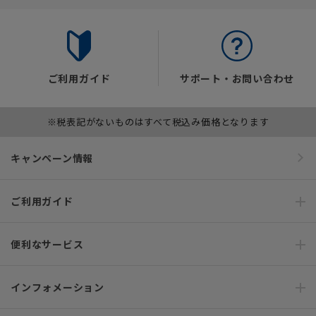
ご利用ガイド
サポート・お問い合わせ
※税表記がないものはすべて税込み価格となります
キャンペーン情報
ご利用ガイド
便利なサービス
インフォメーション