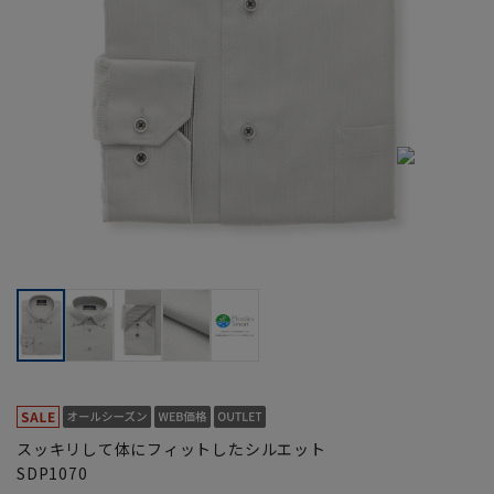
スッキリして体にフィットしたシルエット
SDP1070