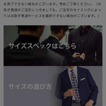
を完了できない場合がございます。予めご了承ください。（お
急ぎ発送のご注文につきましても、ご注文のタイミングによっ
てはお急ぎ発送サービスを選択できない場合がございます。)