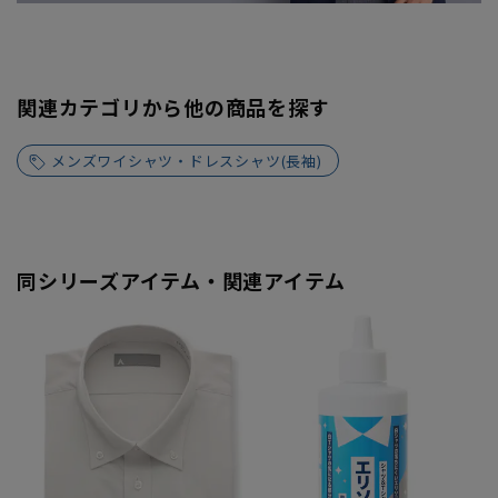
関連カテゴリから他の商品を探す
メンズワイシャツ・ドレスシャツ(長袖)
同シリーズアイテム・関連アイテム