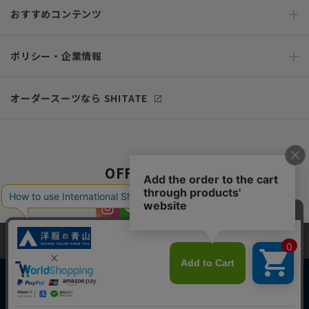
おすすめコンテンツ
ポリシー・企業情報
オーダースーツなら SHITATE
OFFICIAL SNS
当サイトでは、快適な閲覧体験とコンテンツ改善のためにCookieを使用
しています。閲覧を続けることで、Cookieの使用に同意したものとみな
します。詳細については
プライバシーポリシー
をご確認ください。