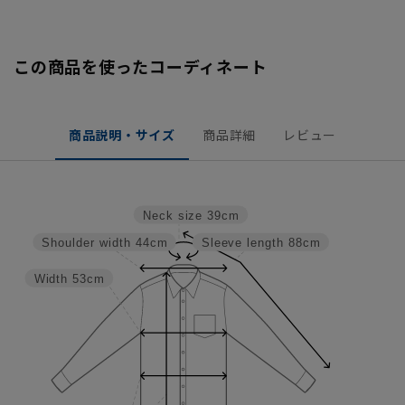
この商品を使ったコーディネート
商品説明・サイズ
商品詳細
レビュー
Neck size
39cm
Shoulder width
44cm
Sleeve length
88cm
Width
53cm