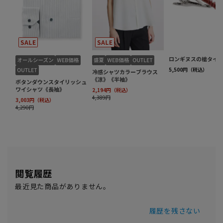
閲覧履歴
最近見た商品がありません。
履歴を残さない