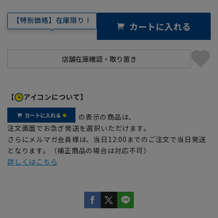
【特別価格】在庫限り！
カートに入れる
【
アイコンについて】
の表示の商品は、
注文画面でお急ぎ発送を選択いただけます。
さらにメルマガ会員様は、当日12:00までのご注文で当日発送
となります。（補正商品の場合は対応不可）
詳しくはこちら