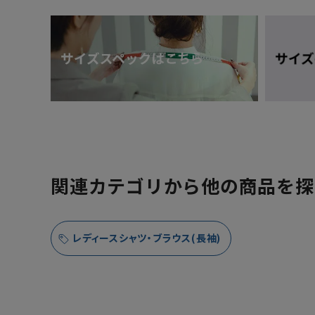
関連カテゴリから他の商品を探
レディースシャツ・ブラウス(長袖)