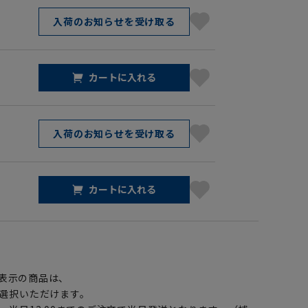
入荷のお知らせを受け取る
カートに入れる
入荷のお知らせを受け取る
カートに入れる
】
表示の商品は、
選択いただけます。