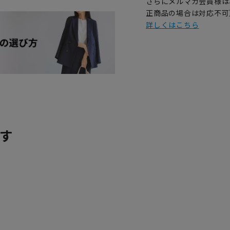
さらにメルマガ会員様は
正商品の場合は対応不可
詳しくはこちら
す