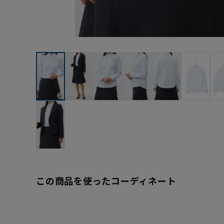
この商品を使ったコーディネート