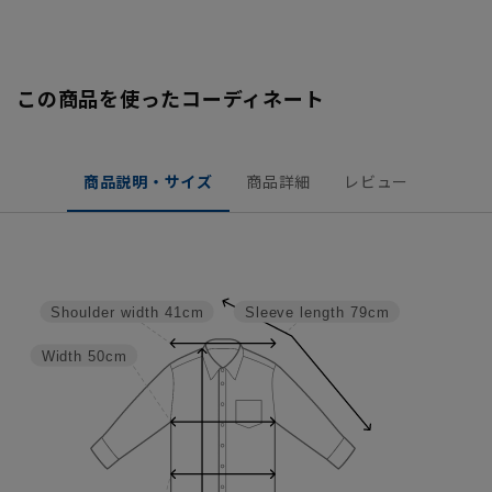
この商品を使ったコーディネート
商品説明・サイズ
商品詳細
レビュー
Shoulder width
41cm
Sleeve length
79cm
Width
50cm