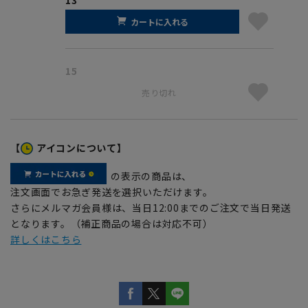
カートに入れる
15
売り切れ
【
アイコンについて】
の表示の商品は、
注文画面でお急ぎ発送を選択いただけます。
さらにメルマガ会員様は、当日12:00までのご注文で当日発送
となります。（補正商品の場合は対応不可）
詳しくはこちら