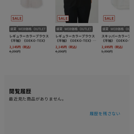
閲覧履歴
最近見た商品がありません。
履歴を残さない