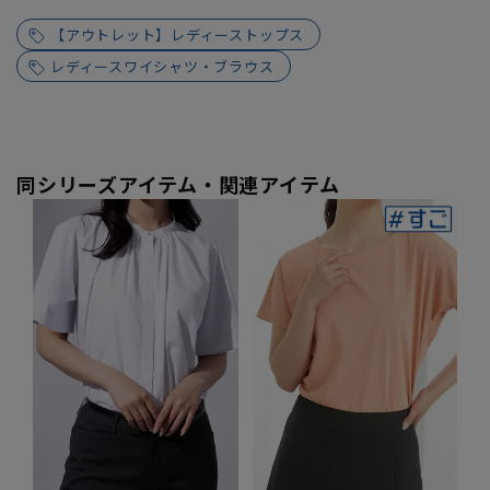
【アウトレット】レディーストップス
レディースワイシャツ・ブラウス
同シリーズアイテム・関連アイテム