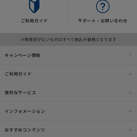
ご利用ガイド
サポート・お問い合わせ
※税表記がないものはすべて税込み価格となります
キャンペーン情報
ご利用ガイド
便利なサービス
インフォメーション
おすすめコンテンツ