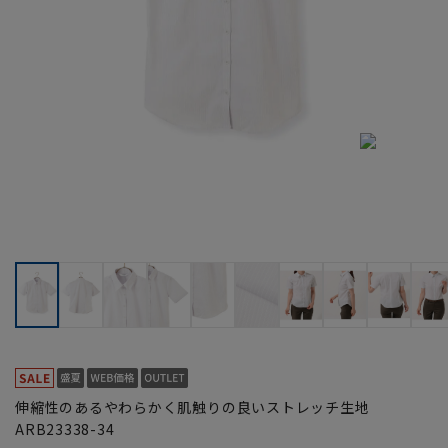
伸縮性のあるやわらかく肌触りの良いストレッチ生地
ARB23338-34