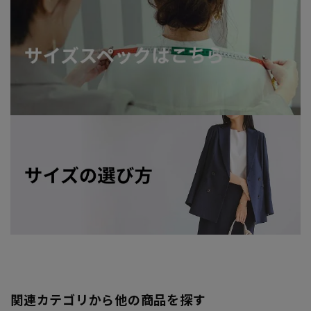
関連カテゴリから他の商品を探す