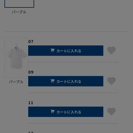
パープル
07
カートに入れる
09
カートに入れる
パープル
11
カートに入れる
13