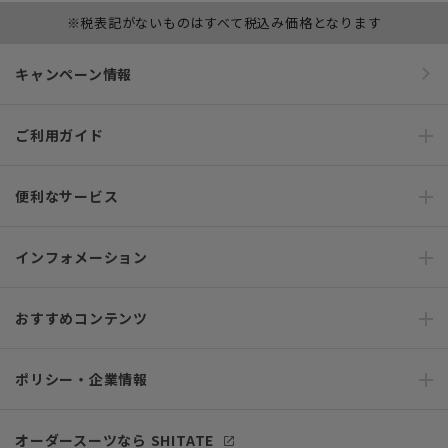
※税表記がないものはすべて税込み価格となります
キャンペーン情報
ご利用ガイド
便利なサービス
インフォメーション
おすすめコンテンツ
ポリシー・企業情報
オーダースーツなら SHITATE