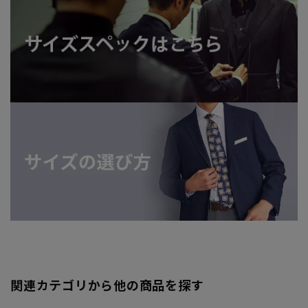
関連カテゴリから他の商品を探す