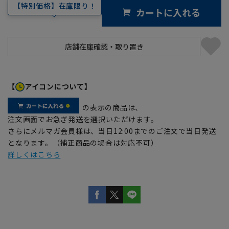
【特別価格】在庫限り！
カートに入れる
【
アイコンについて】
の表示の商品は、
注文画面でお急ぎ発送を選択いただけます。
さらにメルマガ会員様は、当日12:00までのご注文で当日発送
となります。（補正商品の場合は対応不可）
詳しくはこちら