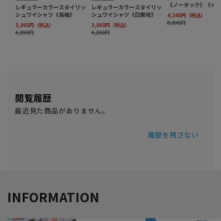
閲覧履歴
最近見た商品がありません。
履歴を残さない
INFORMATION