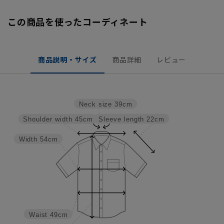
この商品を使ったコーディネート
商品説明・サイズ
商品詳細
レビュー
Neck size
39cm
Sleeve length
22cm
Shoulder width
45cm
Width
54cm
Waist
49cm