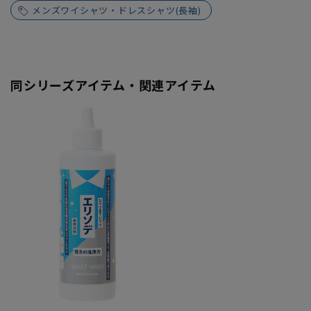
メンズワイシャツ・ドレスシャツ(長袖)
同シリーズアイテム・関連アイテム