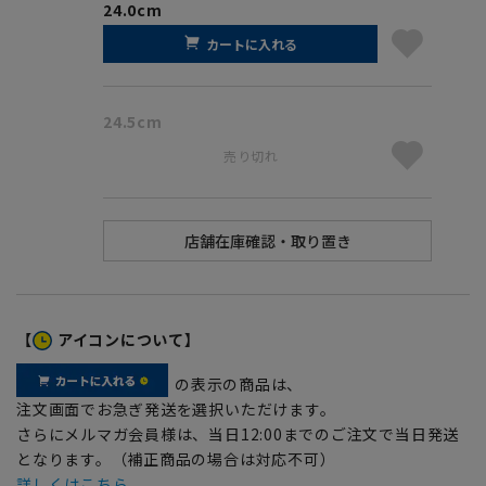
24.0cm
カートに入れる
24.5cm
売り切れ
【
アイコンについて】
の表示の商品は、
注文画面でお急ぎ発送を選択いただけます。
さらにメルマガ会員様は、当日12:00までのご注文で当日発送
となります。（補正商品の場合は対応不可）
詳しくはこちら