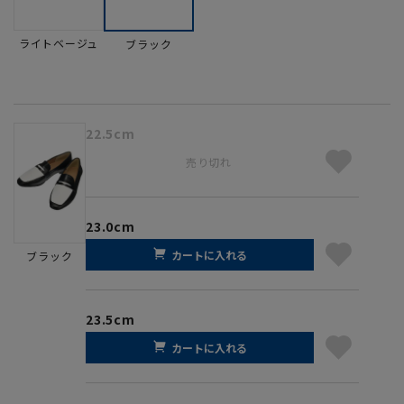
ライトベージュ
ブラック
22.5cm
売り切れ
23.0cm
カートに入れる
ブラック
23.5cm
カートに入れる