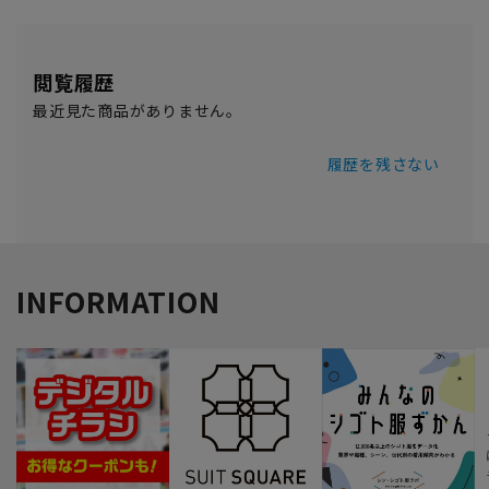
閲覧履歴
最近見た商品がありません。
履歴を残さない
INFORMATION