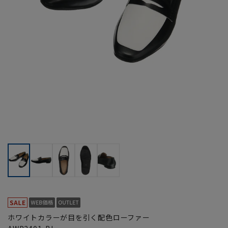
ホワイトカラーが目を引く配色ローファー