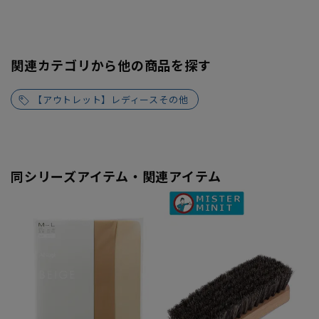
関連カテゴリから他の商品を探す
【アウトレット】レディースその他
同シリーズアイテム・関連アイテム