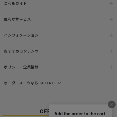
ご利用ガイド
便利なサービス
インフォメーション
おすすめコンテンツ
ポリシー・企業情報
オーダースーツなら SHITATE
OFFICIAL SNS