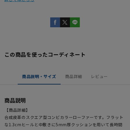
この商品を使ったコーディネート
商品説明・サイズ
商品詳細
レビュー
商品説明
【商品詳細】
合成皮革のスクエア型コンビカラーローファーです。フラット
な1.3cmヒールと中敷きに5mm厚クッションを用いて長時間