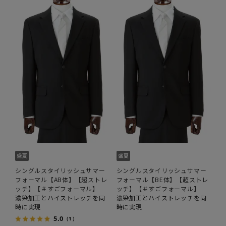
シングルスタイリッシュサマー
シングルスタイリッシュサマー
フォーマル【AB体】【超ストレ
フォーマル【BE体】【超ストレ
ッチ】【＃すごフォーマル】
ッチ】【＃すごフォーマル】
濃染加工とハイストレッチを同
濃染加工とハイストレッチを同
時に実現
時に実現
5.0
（1）