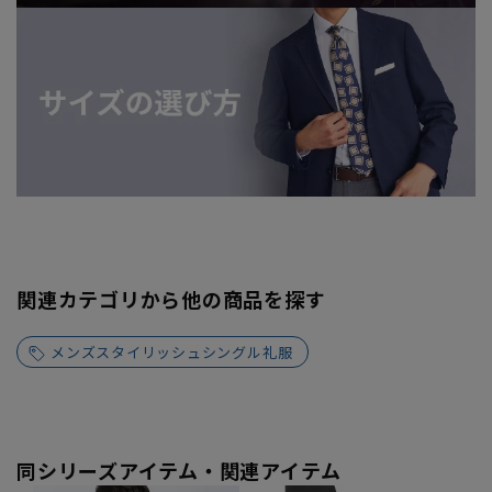
関連カテゴリから他の商品を探す
メンズスタイリッシュシングル礼服
同シリーズアイテム・関連アイテム