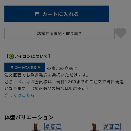
カートに入れる
【
アイコンについて】
の表示の商品は、
注文画面でお急ぎ発送を選択いただけます。
さらにメルマガ会員様は、当日12:00までのご注文で当日発送
となります。（補正商品の場合は対応不可）
詳しくはこちら
体型バリエーション