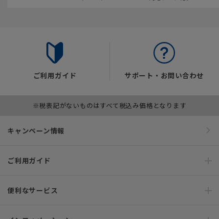
ご利用ガイド
サポート・お問い合わせ
※税表記がないものはすべて税込み価格となります
キャンペーン情報
ご利用ガイド
便利なサービス