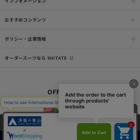
インフォメーション
おすすめコンテンツ
ポリシー・企業情報
オーダースーツなら SHITATE
OFFICIAL SNS
当サイトでは、快適な閲覧体験とコンテンツ改善のためにCookieを使用
しています。閲覧を続けることで、Cookieの使用に同意したものとみな