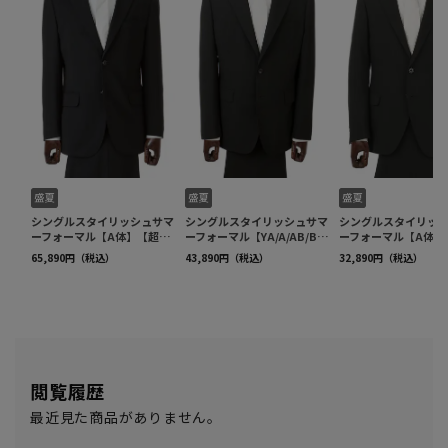
閲覧履歴
最近見た商品がありません。