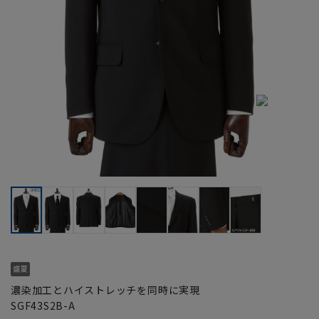
濃染加工とハイストレッチを同時に実現
SGF43S2B-A