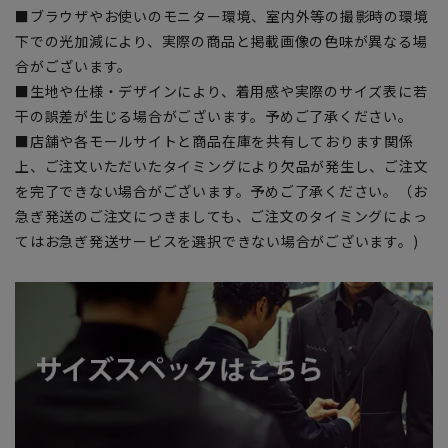
■ブラウザやお使いのモニター環境、室内外等の撮影時の環境
下での光加減により、実際の商品と掲載画像の色味が異なる場
合がございます。
■生地や仕様・デザインにより、着用感や実際のサイズ表に若
干の誤差が生じる場合がございます。予めご了承ください。
■店舗や各モールサイトと商品在庫を共有しております関係
上、ご注文いただいたタイミングにより欠品が発生し、ご注文
を完了できない場合がございます。予めご了承ください。（お
急ぎ発送のご注文につきましても、ご注文のタイミングによっ
てはお急ぎ発送サービスを選択できない場合がございます。)