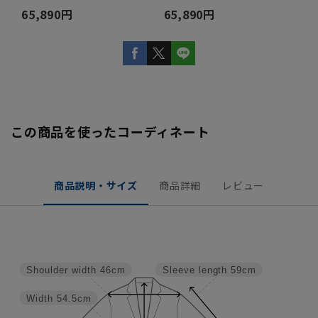
65,890円
65,890円
この商品を使ったコーディネート
商品説明・サイズ
商品詳細
レビュー
Shoulder width
46cm
Sleeve length
59cm
Width
54.5cm