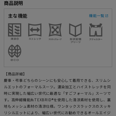
商品説明
主な機能
機能一覧
【商品詳細】
慶事・弔事どちらのシーンにも安心して着用できる、スリムシ
ルエットのフォーマルスーツ。濃染加工とハイストレッチを同
時に実現した幅広い世代に最適な「すごフォーマル」スーツで
す。高伸縮機能糸TEXBRID®を使用した清涼素材を使用し、裏
地もメッシュ素材の清涼仕様。ワンタックスラックスのスッキ
リシルエットにより、幅広い世代にお勧めできるオールエイジ