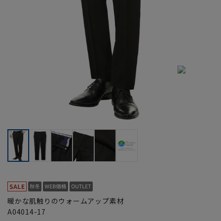
暖かな肌触りのウォームアップ素材
A04014-17