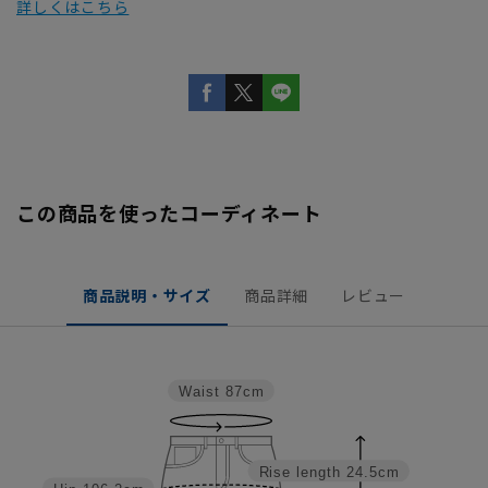
詳しくはこちら
この商品を使ったコーディネート
商品説明・サイズ
商品詳細
レビュー
Waist
87cm
Rise length
24.5cm