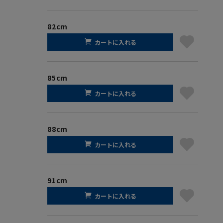
82cm
カートに入れる
85cm
カートに入れる
88cm
カートに入れる
91cm
カートに入れる