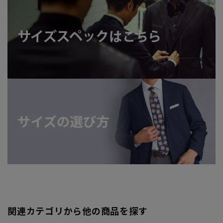
関連カテゴリから他の商品を探す