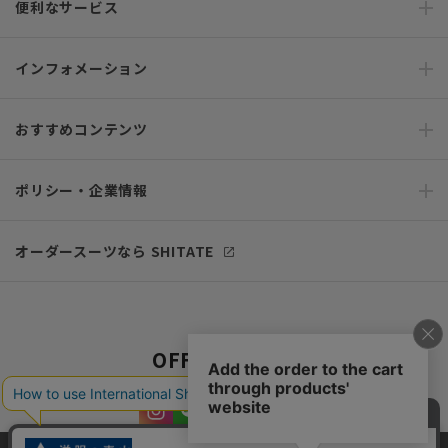
便利なサービス
インフォメーション
おすすめコンテンツ
ポリシー・企業情報
オーダースーツなら SHITATE
OFFICIAL SNS