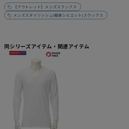
【アウトレット】メンズスラックス
メンズスタイリッシュ(細身シルエット)スラックス
同シリーズアイテム・関連アイテム