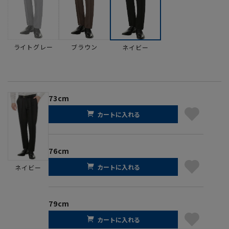
ライトグレー
ブラウン
ネイビー
73cm
カートに入れる
76cm
カートに入れる
ネイビー
79cm
カートに入れる