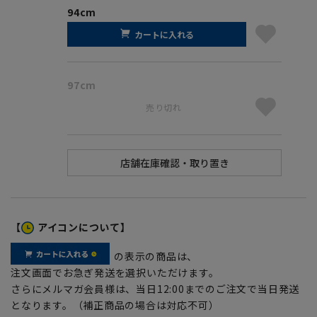
94cm
カートに入れる
97cm
売り切れ
【
アイコンについて】
の表示の商品は、
注文画面でお急ぎ発送を選択いただけます。
さらにメルマガ会員様は、当日12:00までのご注文で当日発送
となります。（補正商品の場合は対応不可）