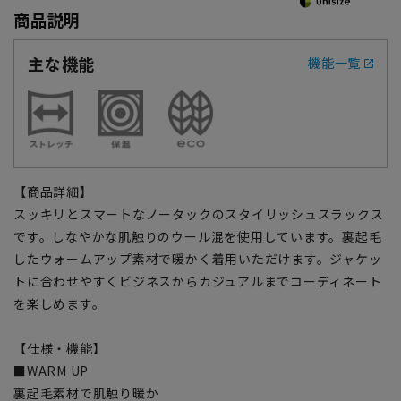
商品説明
主な機能
機能一覧
【商品詳細】
スッキリとスマートなノータックのスタイリッシュスラックス
です。しなやかな肌触りのウール混を使用しています。裏起毛
したウォームアップ素材で暖かく着用いただけます。ジャケッ
トに合わせやすくビジネスからカジュアルまでコーディネート
を楽しめます。
【仕様・機能】
■WARM UP
裏起毛素材で肌触り暖か