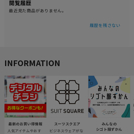
閲覧履歴
最近見た商品がありません。
履歴を残さない
INFORMATION
最新のお買い得情報
スーツスクエア
みんなの
シゴト服ずかん
人気アイテムやおす
ビジネスウェアがな