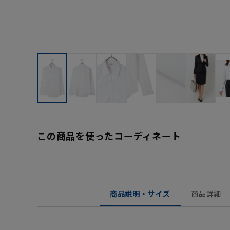
この商品を使ったコーディネート
商品説明・サイズ
商品詳細