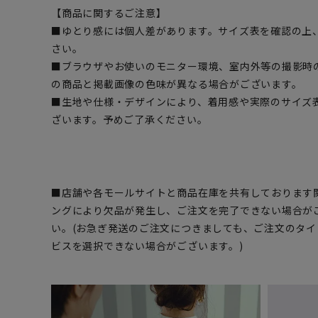
【商品に関するご注意】
■ゆとり感には個人差があります。サイズ表を確認の上
さい。
■ブラウザやお使いのモニター環境、室内外等の撮影時
の商品と掲載画像の色味が異なる場合がございます。
■生地や仕様・デザインにより、着用感や実際のサイズ
ざいます。予めご了承ください。
■店舗や各モールサイトと商品在庫を共有しております
ングにより欠品が発生し、ご注文を完了できない場合が
い。(お急ぎ発送のご注文につきましても、ご注文のタ
ビスを選択できない場合がございます。)