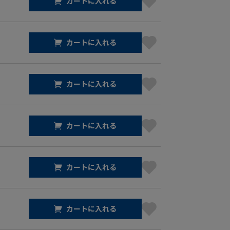
カートに入れる
カートに入れる
カートに入れる
カートに入れる
カートに入れる
カートに入れる