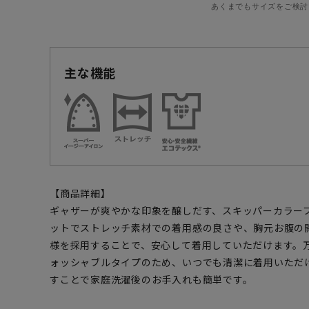
あくまでもサイズをご検討
主な機能
【商品詳細】
ギャザーが爽やかな印象を醸しだす、スキッパーカラー
ットでストレッチ素材での着用感の良さや、胸元お腹の
様を採用することで、安心して着用していただけます。
ォッシャブルタイプのため、いつでも清潔に着用いただ
すことで家庭洗濯後のお手入れも簡単です。