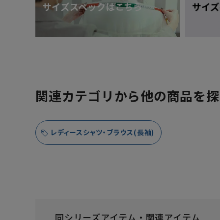
関連カテゴリから他の商品を探
レディースシャツ・ブラウス(長袖)
同シリーズアイテム・関連アイテム