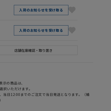
入荷のお知らせを受け取る
入荷のお知らせを受け取る
】
表示の商品は、
選択いただけます。
、当日12:00までのご注文で当日発送となります。（補
）