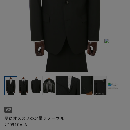
夏にオススメの軽量フォーマル
270910A-A