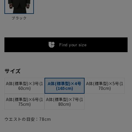
ブラック
Find your size
サイズ
A体(標準型)×3号(1
A体(標準型)×4号
A体(標準型)×5号(1
60cm)
(165cm)
70cm)
A体(標準型)×6号(1
A体(標準型)×7号(1
75cm)
80cm)
ウエストの目安：
78
cm