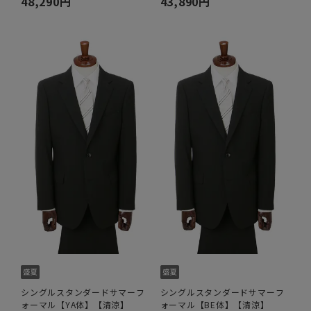
48,290円
43,890円
シングルスタンダードサマーフ
シングルスタンダードサマーフ
ォーマル【YA体】【清涼】
ォーマル【BE体】【清涼】