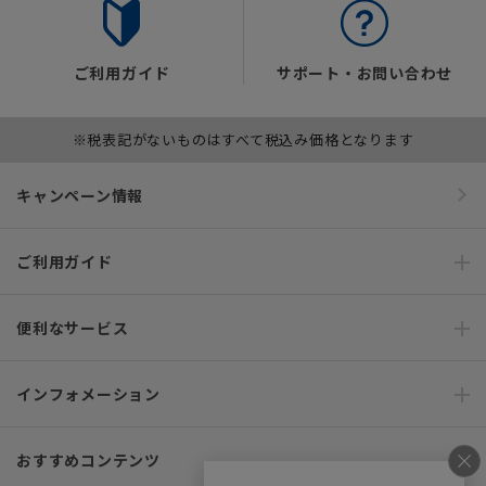
ご利用ガイド
サポート・お問い合わせ
※税表記がないものはすべて税込み価格となります
キャンペーン情報
ご利用ガイド
便利なサービス
インフォメーション
おすすめコンテンツ