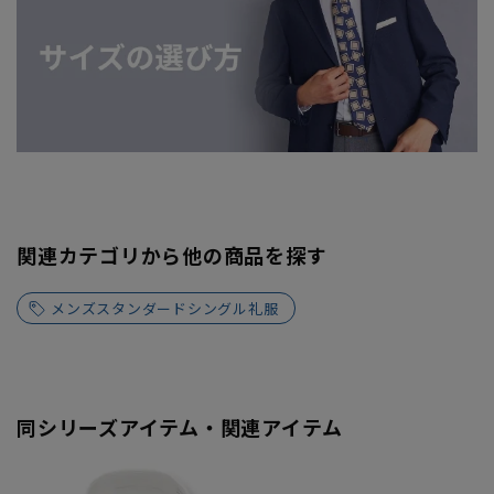
関連カテゴリから他の商品を探す
メンズスタンダードシングル礼服
同シリーズアイテム・関連アイテム