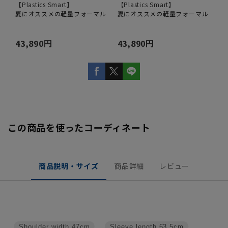
【Plastics Smart】
【Plastics Smart】
夏にオススメの軽量フォーマル
夏にオススメの軽量フォーマル
43,890円
43,890円
この商品を使ったコーディネート
商品説明・サイズ
商品詳細
レビュー
Shoulder width
47cm
Sleeve length
63.5cm