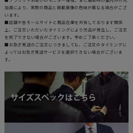
■ブラウザやお使いのモニター環境、また撮影時の室内外の光
加減により、実際の商品と掲載画像の色味が異なる場合がござ
います。
■店舗や各モールサイトと商品在庫を共有しております関係
上、ご注文いただいたタイミングにより欠品が発生し、ご注文
を完了できない場合がございます。予めご了承ください。
■お急ぎ発送のご注文につきましても、ご注文のタイミングに
よってはお急ぎ発送サービスを選択できない場合がございま
す。