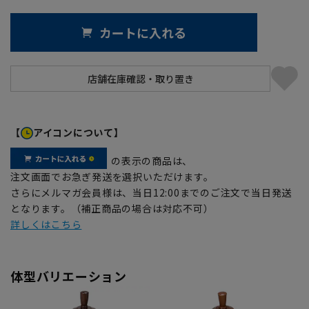
カートに入れる
【
アイコンについて】
の表示の商品は、
注文画面でお急ぎ発送を選択いただけます。
さらにメルマガ会員様は、当日12:00までのご注文で当日発送
となります。（補正商品の場合は対応不可）
詳しくはこちら
体型バリエーション