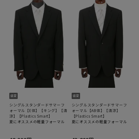
シングルスタンダードサマーフ
シングルスタンダードサマーフ
ォーマル【E体】【キング】【清
ォーマル【AB体】【清涼】
涼】【Plastics Smart】
【Plastics Smart】
夏にオススメの軽量フォーマル
夏にオススメの軽量フォーマル