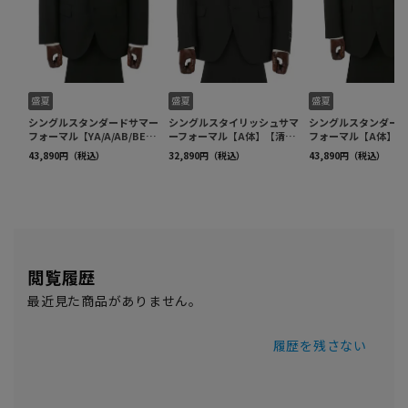
閲覧履歴
最近見た商品がありません。
履歴を残さない