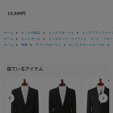
10,989円
ホーム
メンズの商品
メンズフォーマル
メンズブラックスーツ
ホーム
セットセール
メンズスーツ・ジャケット・コート・フォーマル
ホーム
特集
サマーフォーマル
メンズ サマーフォーマル