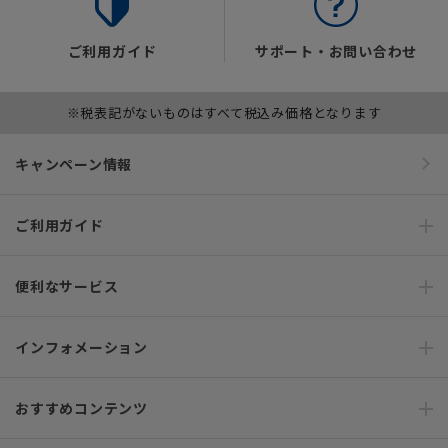
ご利用ガイド
サポート・お問い合わせ
※税表記がないものはすべて税込み価格となります
キャンペーン情報
ご利用ガイド
便利なサービス
インフォメーション
おすすめコンテンツ