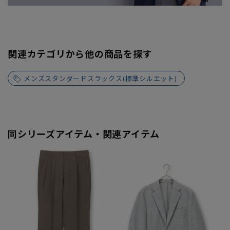
関連カテゴリから他の商品を探す
メンズスタンダードスラックス(標準シルエット)
同シリーズアイテム・関連アイテム