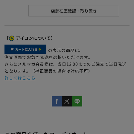
【
アイコンについて】
の表示の商品は、
注文画面でお急ぎ発送を選択いただけます。
さらにメルマガ会員様は、当日12:00までのご注文で当日発送
となります。（補正商品の場合は対応不可）
詳しくはこちら