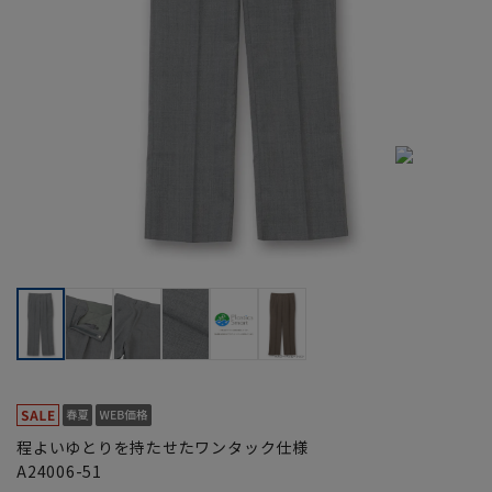
程よいゆとりを持たせたワンタック仕様
A24006-51