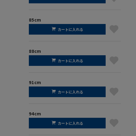
85cm
カートに入れる
88cm
カートに入れる
91cm
カートに入れる
94cm
カートに入れる