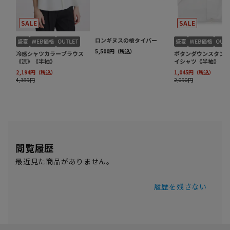
閲覧履歴
最近見た商品がありません。
履歴を残さない