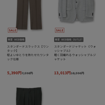
スタンダードスラックス【ワン
スタンダードジャケット《ウォ
タック】
ッシャブル》
程よいゆとりを持たせたワンタ
軽く羽織れるウォッシャブルジ
ック仕様
ャケット
5,390円
13,013円
7,590円
18,590円