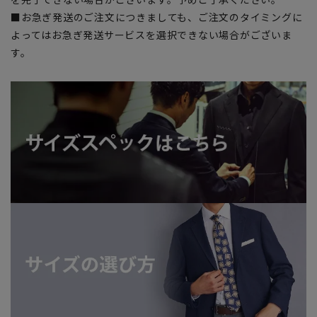
■お急ぎ発送のご注文につきましても、ご注文のタイミングに
よってはお急ぎ発送サービスを選択できない場合がございま
す。