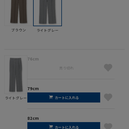
ブラウン
ライトグレー
76cm
売り切れ
79cm
カートに入れる
ライトグレー
82cm
カートに入れる