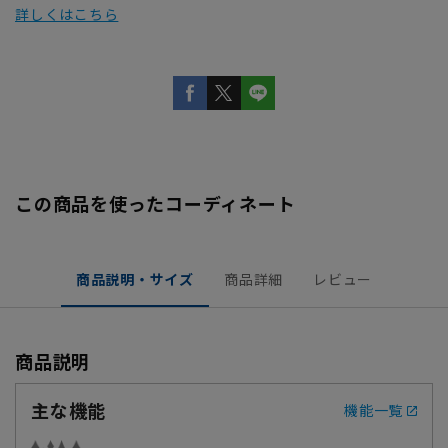
詳しくはこちら
この商品を使ったコーディネート
商品説明・サイズ
商品詳細
レビュー
商品説明
主な機能
機能一覧