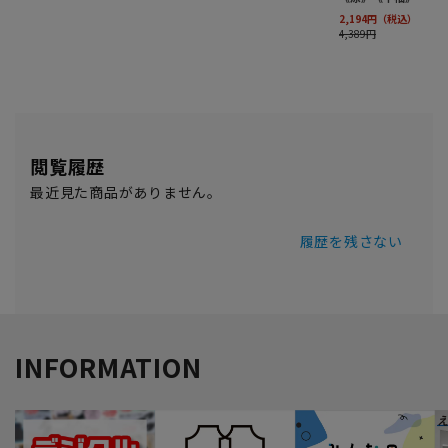
閲覧履歴
最近見た商品がありません。
履歴を残さない
INFORMATION