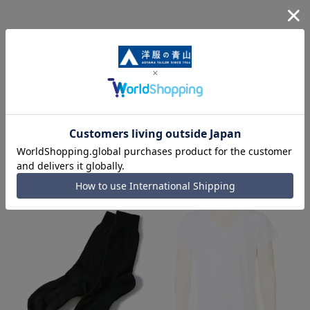
関連カテゴリから他の商品を探す
メンズソックス
同シリーズアイテム・関連アイテム