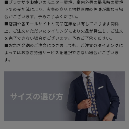
■ブラウザやお使いのモニター環境、室内外等の撮影時の環境
下での光加減により、実際の商品と掲載画像の色味が異なる場
合がございます。予めご了承ください。
■店舗や各モールサイトと商品在庫を共有しております関係
上、ご注文いただいたタイミングにより欠品が発生し、ご注文
を完了できない場合がございます。予めご了承ください。
■お急ぎ発送のご注文につきましても、ご注文のタイミングに
よってはお急ぎ発送サービスを選択できない場合がございま
す。