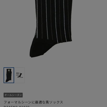
フォーマルシーンに最適な黒ソックス