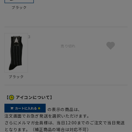
ブラック
3
売り切れ
ブラック
【
アイコンについて】
の表示の商品は、
注文画面でお急ぎ発送を選択いただけます。
さらにメルマガ会員様は、当日12:00までのご注文で当日発送
となります。（補正商品の場合は対応不可）