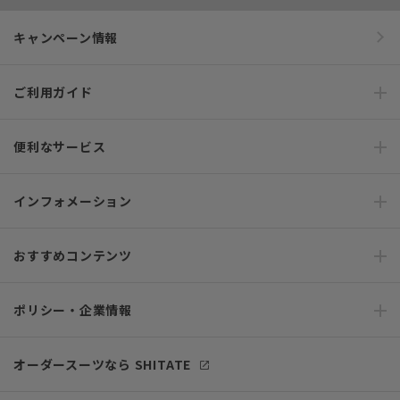
キャンペーン情報
ご利用ガイド
便利なサービス
インフォメーション
おすすめコンテンツ
ポリシー・企業情報
オーダースーツなら SHITATE