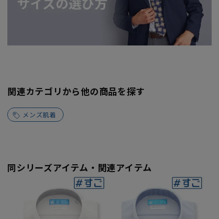
関連カテゴリから他の商品を探す
メンズ肌着
同シリーズアイテム・関連アイテム