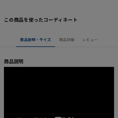
この商品を使ったコーディネート
商品説明・サイズ
商品詳細
レビュー
商品説明