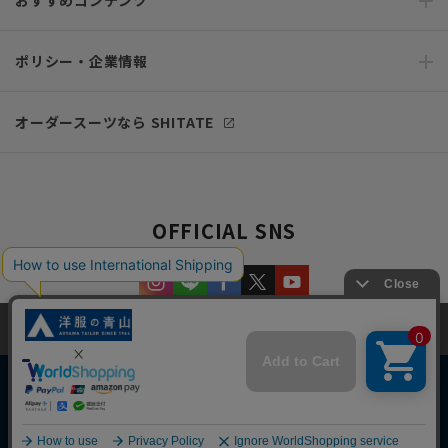
おすすめコンテンツ
ポリシー・企業情報
オーダースーツなら SHITATE
OFFICIAL SNS
当サイトでは、快適な閲覧体験とコンテンツ改善のためにCookieを使用
しています。閲覧を続けることで、Cookieの使用に同意したものとみな
します。詳細については
プライバシーポリシー
をご確認ください。
同意して閉じる
Copyright © AOYAMA TRADING Co.,Ltd. All Rights Reserved