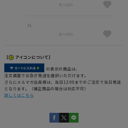
売り切れ
3L
売り切れ
【
アイコンについて】
の表示の商品は、
注文画面でお急ぎ発送を選択いただけます。
さらにメルマガ会員様は、当日12:00までのご注文で当日発送
となります。（補正商品の場合は対応不可）
詳しくはこちら