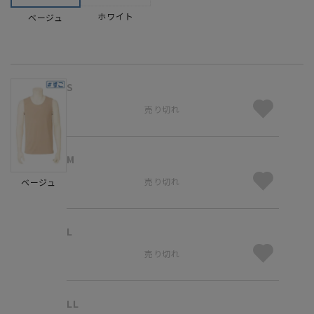
ホワイト
ベージュ
S
売り切れ
M
売り切れ
ベージュ
L
売り切れ
LL