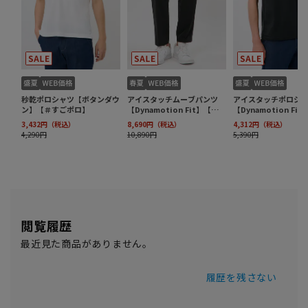
閲覧履歴
最近見た商品がありません。
履歴を残さない