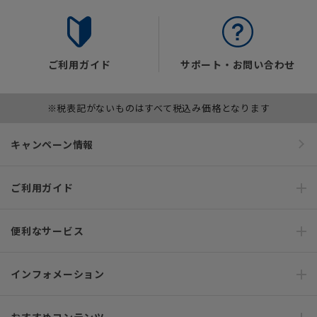
ご利用ガイド
サポート・お問い合わせ
※税表記がないものはすべて税込み価格となります
キャンペーン情報
ご利用ガイド
便利なサービス
インフォメーション