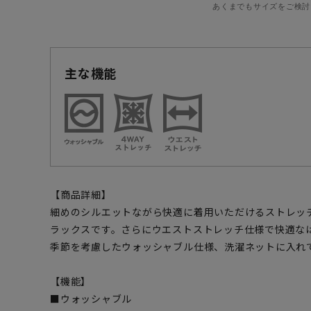
あくまでもサイズをご検討
主な機能
【商品詳細】
細めのシルエットながら快適に着用いただけるストレッ
ラックスです。さらにウエストストレッチ仕様で快適な
季節を考慮したウォッシャブル仕様、洗濯ネットに入れ
【機能】
■ウォッシャブル