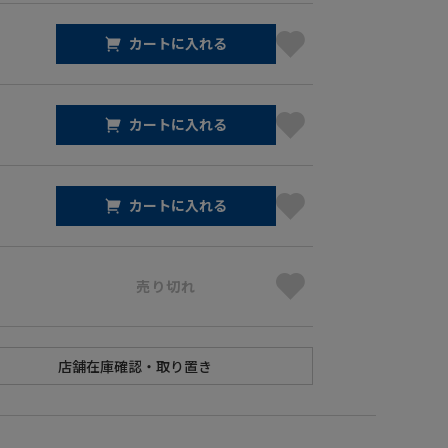
カートに入れる
カートに入れる
カートに入れる
売り切れ