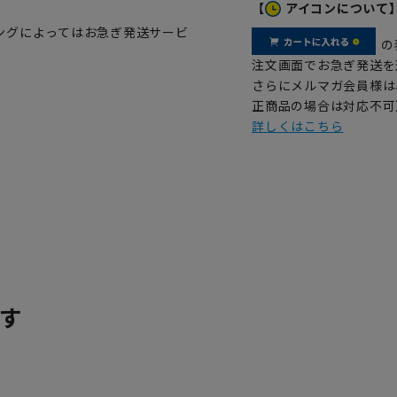
【
アイコンについて
ングによってはお急ぎ発送サービ
の
注文画面でお急ぎ発送を
さらにメルマガ会員様は
正商品の場合は対応不可
詳しくはこちら
す