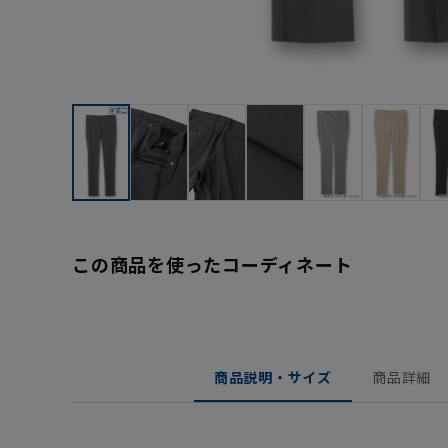
この商品を使ったコーディネート
商品説明・サイズ
商品詳細