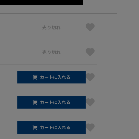
売り切れ
売り切れ
カートに入れる
カートに入れる
カートに入れる