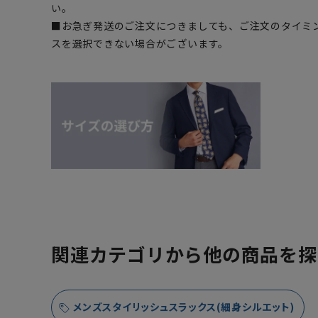
い。
■お急ぎ発送のご注文につきましても、ご注文のタイミ
スを選択できない場合がございます。
関連カテゴリから他の商品を探
メンズスタイリッシュスラックス(細身シルエット)