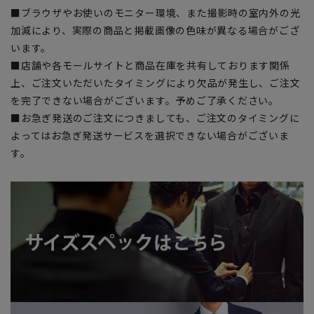
■ブラウザやお使いのモニター環境、また撮影時の室内外の光
加減により、実際の商品と掲載画像の色味が異なる場合がござ
います。
■店舗や各モールサイトと商品在庫を共有しております関係
上、ご注文いただいたタイミングにより欠品が発生し、ご注文
を完了できない場合がございます。予めご了承ください。
■お急ぎ発送のご注文につきましても、ご注文のタイミングに
よってはお急ぎ発送サービスを選択できない場合がございま
す。