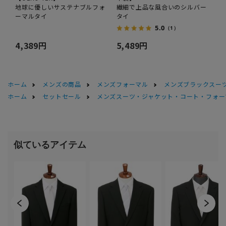
地球に優しいサステナブルフォ
繊細で上品な風合いのシルバー
ーマルタイ
タイ
5.0
（1）
4,389円
5,489円
ホーム
メンズの商品
メンズフォーマル
メンズブラックスーツ
ホーム
セットセール
メンズスーツ・ジャケット・コート・フォーマル