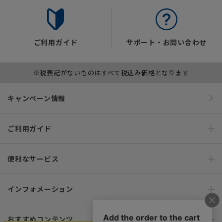
ご利用ガイド
サポート・お問い合わせ
※税表記がないものはすべて税込み価格となります
キャンペーン情報
ご利用ガイド
便利なサービス
インフォメーション
おすすめコンテンツ