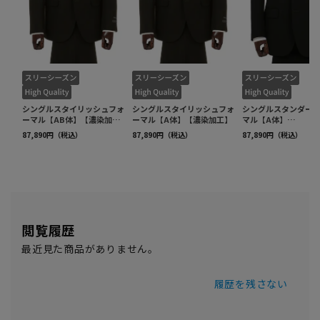
閲覧履歴
最近見た商品がありません。
履歴を残さない