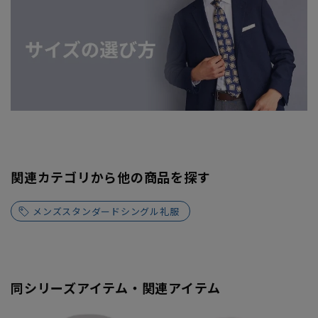
関連カテゴリから他の商品を探す
メンズスタンダードシングル礼服
同シリーズアイテム・関連アイテム