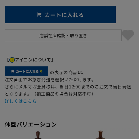
カートに入れる
【
アイコンについて】
の表示の商品は、
注文画面でお急ぎ発送を選択いただけます。
さらにメルマガ会員様は、当日12:00までのご注文で当日発送
となります。（補正商品の場合は対応不可）
詳しくはこちら
体型バリエーション