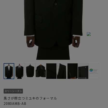
黒さが際立つミユキのフォーマル
2080AMB-AB