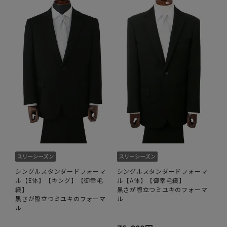
シングルスタンダードフォーマ
シングルスタンダードフォーマ
ル【E体】【キング】【御幸毛
ル【A体】【御幸毛織】
織】
黒さが際立つミユキのフォーマ
黒さが際立つミユキのフォーマ
ル
ル