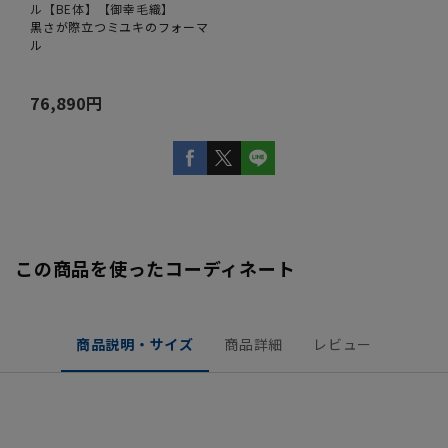
ル【BE体】【御幸毛織】
黒さが際立つミユキのフォーマ
ル
76,890円
この商品を使ったコーディネート
商品説明・サイズ
商品詳細
レビュー