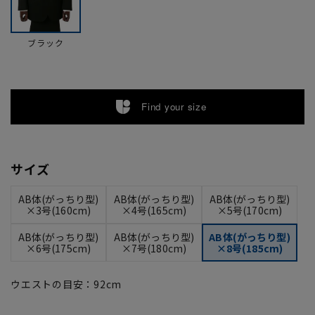
ブラック
Find your size
サイズ
AB体(がっちり型)
AB体(がっちり型)
AB体(がっちり型)
×3号(160cm)
×4号(165cm)
×5号(170cm)
AB体(がっちり型)
AB体(がっちり型)
AB体(がっちり型)
×6号(175cm)
×7号(180cm)
×8号(185cm)
ウエストの目安：
92
cm