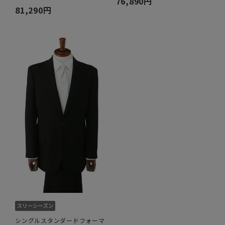
76,890円
81,290円
シングルスタンダードフォーマ