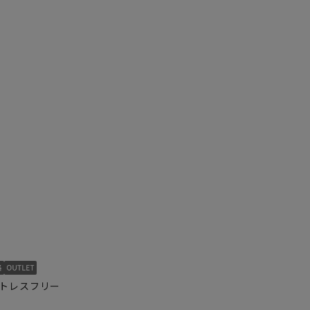
トレスフリー