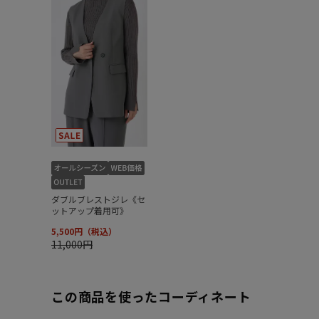
この商品を使ったコーディネート