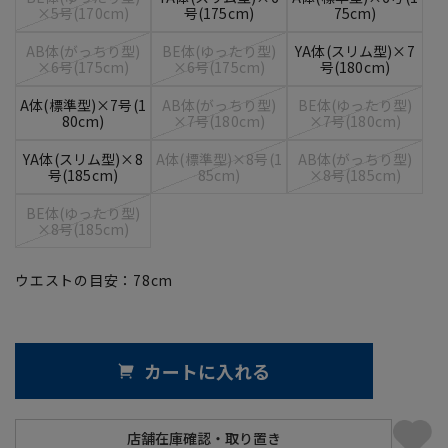
×5号(170cm)
号(175cm)
75cm)
AB体(がっちり型)
BE体(ゆったり型)
YA体(スリム型)×7
×6号(175cm)
×6号(175cm)
号(180cm)
A体(標準型)×7号(1
AB体(がっちり型)
BE体(ゆったり型)
80cm)
×7号(180cm)
×7号(180cm)
YA体(スリム型)×8
A体(標準型)×8号(1
AB体(がっちり型)
号(185cm)
85cm)
×8号(185cm)
BE体(ゆったり型)
×8号(185cm)
ウエストの目安：
78
cm
カートに入れる