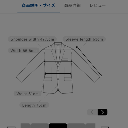
商品説明・サイズ
商品詳細
レビュー
Shoulder width
47.3cm
Sleeve length
63cm
Width
56.5cm
Waist
51cm
Length
75cm