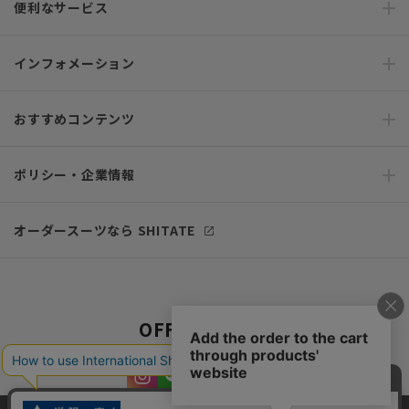
便利なサービス
インフォメーション
おすすめコンテンツ
ポリシー・企業情報
オーダースーツなら SHITATE
OFFICIAL SNS