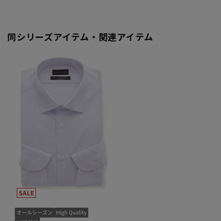
同シリーズアイテム・関連アイテム