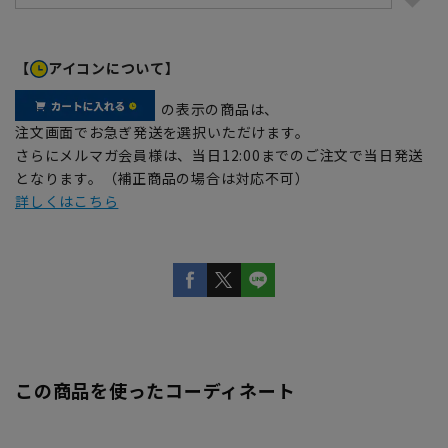
【
アイコンについて】
の表示の商品は、
注文画面でお急ぎ発送を選択いただけます。
さらにメルマガ会員様は、当日12:00までのご注文で当日発送
となります。（補正商品の場合は対応不可）
詳しくはこちら
この商品を使ったコーディネート