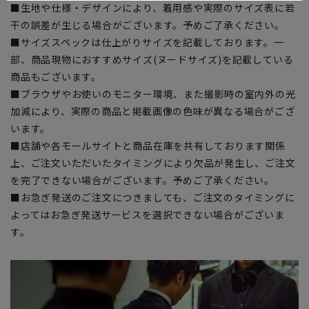
■生地や仕様・デザインにより、着用感や実際のサイズ表に若
干の誤差が生じる場合がございます。予めご了承ください。
■サイズスペックは仕上がりサイズを記載しております。一
部、商品現物におすすめサイズ(ヌードサイズ)を記載している
商品もございます。
■ブラウザやお使いのモニター環境、また撮影時の室内外の光
加減により、実際の商品と掲載画像の色味が異なる場合がござ
います。
■店舗や各モールサイトと商品在庫を共有しております関係
上、ご注文いただいたタイミングにより欠品が発生し、ご注文
を完了できない場合がございます。予めご了承ください。
■お急ぎ発送のご注文につきましても、ご注文のタイミングに
よってはお急ぎ発送サービスを選択できない場合がございま
す。