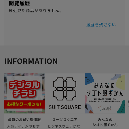
閲覧履歴
最近見た商品がありません。
履歴を残さない
INFORMATION
最新のお買い得情報
スーツスクエア
みんなの
シゴト服ずかん
人気アイテムやおす
ビジネスウェアがな