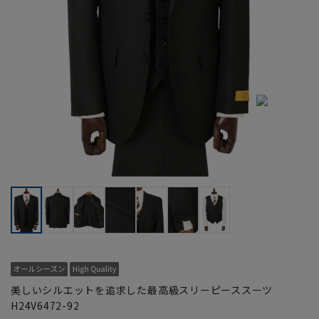
美しいシルエットを追求した最高級スリーピーススーツ
H24V6472-92