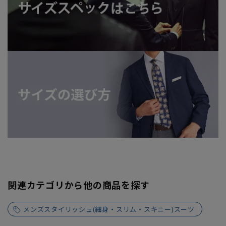
関連カテゴリから他の商品を探す
メンズスタイリッシュ(細身・スリム・スキニー)スーツ