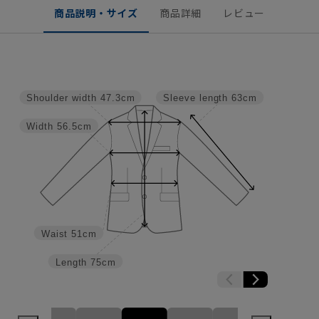
商品説明・サイズ
商品詳細
レビュー
Shoulder width
47.3cm
Sleeve length
63cm
Width
56.5cm
Waist
51cm
Length
75cm