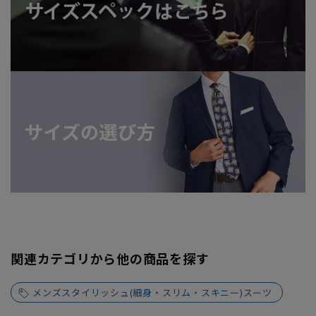
関連カテゴリから他の商品を探す
メンズスタイリッシュ(細身・スリム・スキニー)スーツ