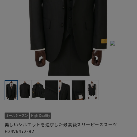
美しいシルエットを追求した最高級スリーピーススーツ
H24V6472-92