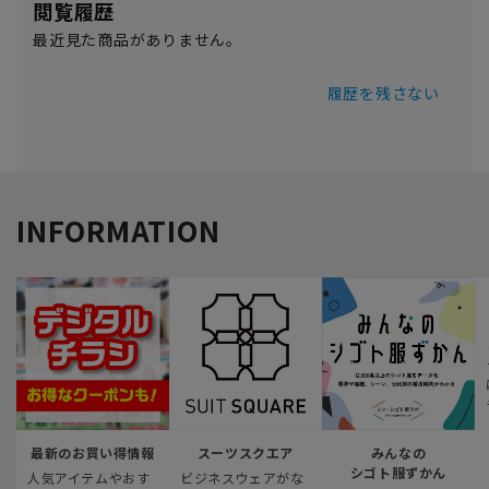
閲覧履歴
最近見た商品がありません。
履歴を残さない
INFORMATION
最新のお買い得情報
スーツスクエア
みんなの
シゴト服ずかん
人気アイテムやおす
ビジネスウェアがな