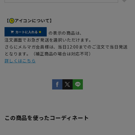
【
アイコンについて】
の表示の商品は、
注文画面でお急ぎ発送を選択いただけます。
さらにメルマガ会員様は、当日12:00までのご注文で当日発送
となります。（補正商品の場合は対応不可）
詳しくはこちら
この商品を使ったコーディネート