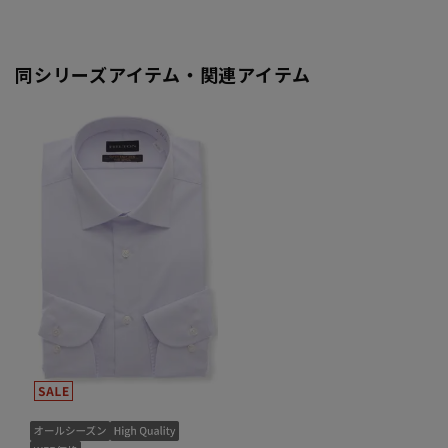
同シリーズアイテム・関連アイテム