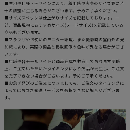
■生地や仕様・デザインにより、着用感や実際のサイズ表に若
干の誤差が生じる場合がございます。予めご了承ください。
■サイズスペックは仕上がりサイズを記載しております。一
部、商品現物におすすめサイズ(ヌードサイズ)を記載している
商品もございます。
■ブラウザやお使いのモニター環境、また撮影時の室内外の光
加減により、実際の商品と掲載画像の色味が異なる場合がござ
います。
■店舗や各モールサイトと商品在庫を共有しております関係
上、ご注文いただいたタイミングにより欠品が発生し、ご注文
を完了できない場合がございます。予めご了承ください。
■お急ぎ発送のご注文につきましても、ご注文のタイミングに
よってはお急ぎ発送サービスを選択できない場合がございま
す。