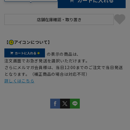
【
アイコンについて】
の表示の商品は、
注文画面でお急ぎ発送を選択いただけます。
さらにメルマガ会員様は、当日12:00までのご注文で当日発送
となります。（補正商品の場合は対応不可）
詳しくはこちら