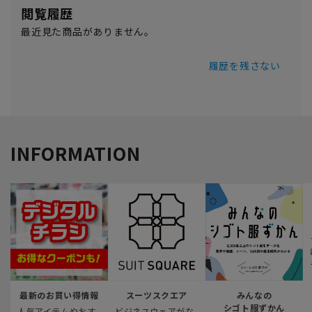
閲覧履歴
最近見た商品がありません。
履歴を残さない
INFORMATION
最新のお買い得情報
スーツスクエア
みんなの
シゴト服ずかん
人気アイテムやおす
ビジネスウェアがな