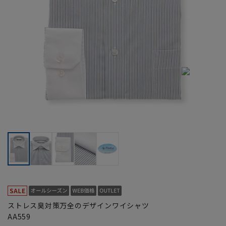
ストレス臭対策万全のデザインワイシャツ
AA559