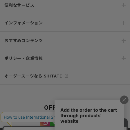
便利なサービス
インフォメーション
おすすめコンテンツ
ポリシー・企業情報
オーダースーツなら SHITATE
OFFICIAL SNS