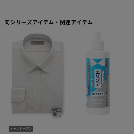
同シリーズアイテム・関連アイテム