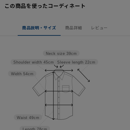
この商品を使ったコーディネート
商品説明・サイズ
商品詳細
レビュー
Neck size
39cm
Sleeve length
22cm
Shoulder width
45cm
Width
54cm
Waist
49cm
Length
78cm