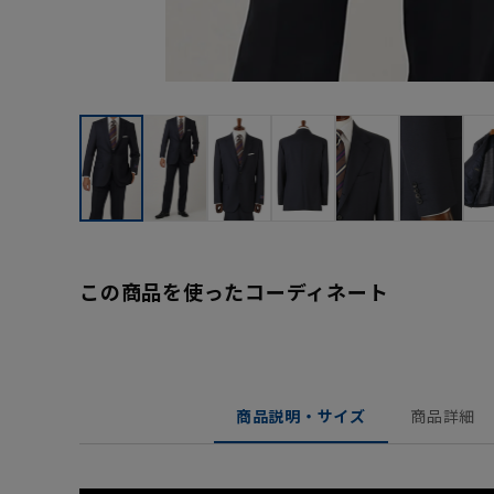
この商品を使ったコーディネート
商品説明・サイズ
商品詳細