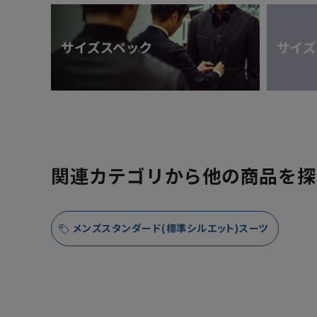
関連カテゴリから他の商品を探
メンズスタンダード(標準シルエット)スーツ