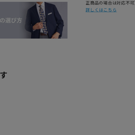
正商品の場合は対応不可
詳しくはこちら
す