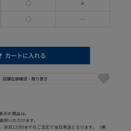
✕
―
カートに入れる
】
表示の商品は、
選択いただけます。
、当日12:00までのご注文で当日発送となります。（補