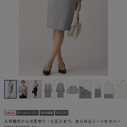
入卒園式からお宮参り・七五三まで、あらゆるシーンをカバー