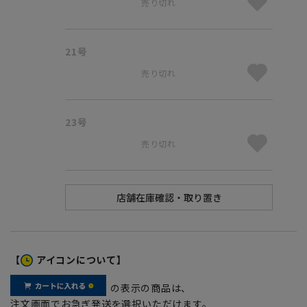
売り切れ
21号
売り切れ
23号
売り切れ
【
アイコンについて】
の表示の商品は、
注文画面でお急ぎ発送を選択いただけます。