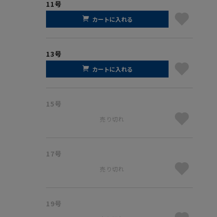
11号
カートに入れる
13号
カートに入れる
15号
売り切れ
17号
売り切れ
19号