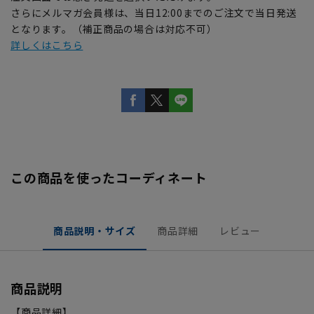
さらにメルマガ会員様は、当日12:00までのご注文で当日発送
となります。（補正商品の場合は対応不可）
詳しくはこちら
この商品を使ったコーディネート
商品説明・サイズ
商品詳細
レビュー
商品説明
【商品詳細】