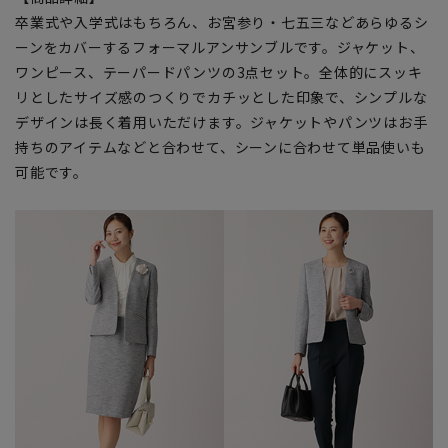
卒業式や入学式はもちろん、お宮参り・七五三などあらゆるシ
ーンをカバーするフォーマルアンサンブルです。ジャケット、
ワンピース、テーパードパンツの3点セット。全体的にスッキ
リとしたサイズ感のつくりでカチッとした印象で、シンプルな
デザインは長く着用いただけます。ジャケットやパンツはお手
持ちのアイテムなどと合わせて、シーンに合わせて単品使いも
可能です。