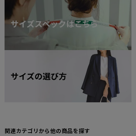
関連カテゴリから他の商品を探す