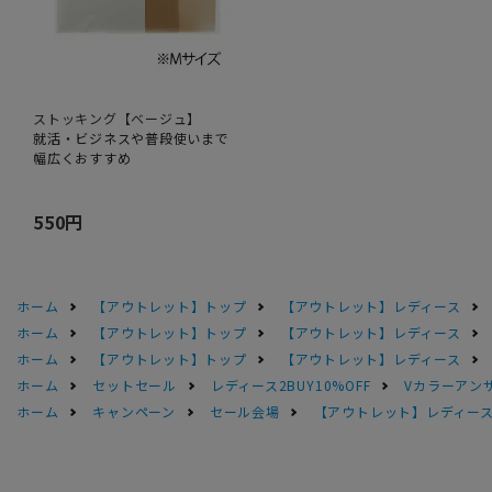
ストッキング【ベージュ】
就活・ビジネスや普段使いまで
幅広くおすすめ
550円
ホーム
【アウトレット】トップ
【アウトレット】レディース
ホーム
【アウトレット】トップ
【アウトレット】レディース
ホーム
【アウトレット】トップ
【アウトレット】レディース
ホーム
セットセール
レディース2BUY10%OFF
Vカラーアン
ホーム
キャンペーン
セール会場
【アウトレット】レディース 