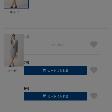
ネイビー
5号
売り切れ
7号
カートに入れる
ネイビー
9号
カートに入れる