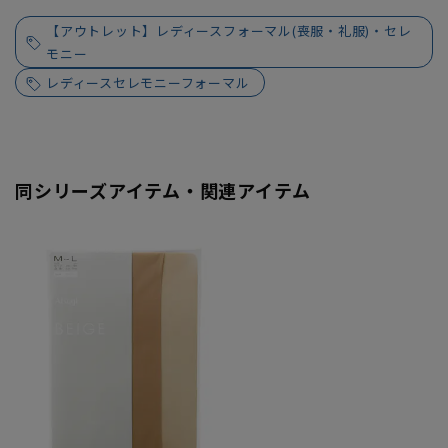
【アウトレット】レディースフォーマル(喪服・礼服)・セレ
モニー
レディースセレモニーフォーマル
同シリーズアイテム・関連アイテム