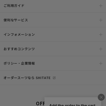
ご利用ガイド
便利なサービス
インフォメーション
おすすめコンテンツ
ポリシー・企業情報
オーダースーツなら SHITATE
OFFICIAL SNS