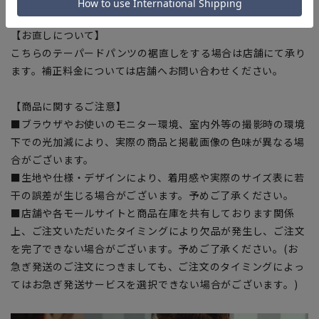
【お直しについて】
こちらのテーパードパンツの裾直しをする場合は店舗にて承り
ます。補正料金については店舗へお問い合わせください。
【商品に関するご注意】
■ブラウザやお使いのモニター環境、室内外等の撮影時の環境
下での光加減により、実際の商品と掲載画像の色味が異なる場
合がございます。
■生地や仕様・デザインにより、着用感や実際のサイズ表に若
干の誤差が生じる場合がございます。予めご了承ください。
■店舗や各モールサイトと商品在庫を共有しております関係
上、ご注文いただいたタイミングにより欠品が発生し、ご注文
を完了できない場合がございます。予めご了承ください。(お
急ぎ発送のご注文につきましても、ご注文のタイミングによっ
てはお急ぎ発送サービスを選択できない場合がございます。)