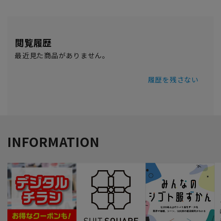
閲覧履歴
最近見た商品がありません。
履歴を残さない
INFORMATION