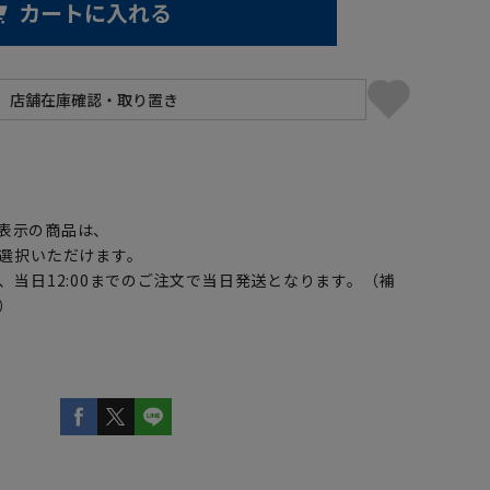
カートに入れる
】
表示の商品は、
選択いただけます。
、当日12:00までのご注文で当日発送となります。（補
）