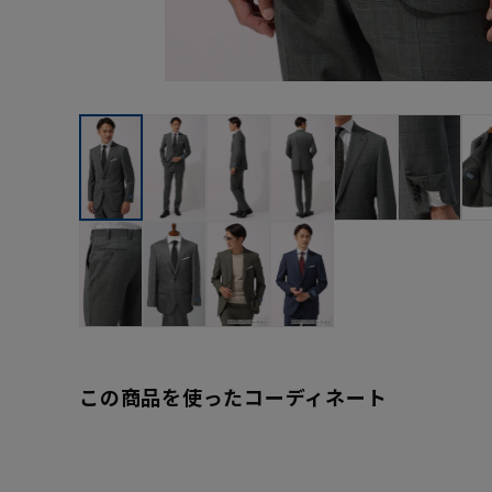
この商品を使ったコーディネート