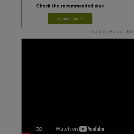
Check the recommended size
Try this item on
あくまでもサイズをご検討