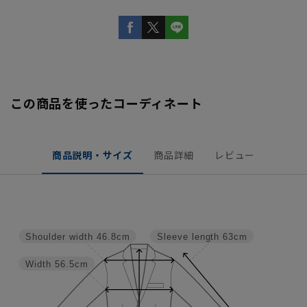
この商品を使ったコーディネート
商品説明・サイズ
商品詳細
レビュー
Shoulder width
46.8cm
Sleeve length
63cm
Width
56.5cm