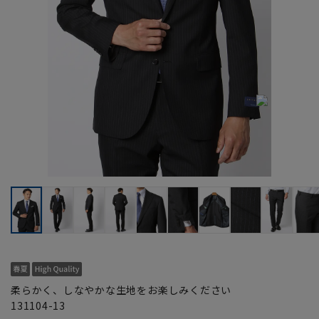
柔らかく、しなやかな生地をお楽しみください
131104-13