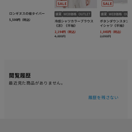
閲覧履歴
最近見た商品がありません。
履歴を残さない