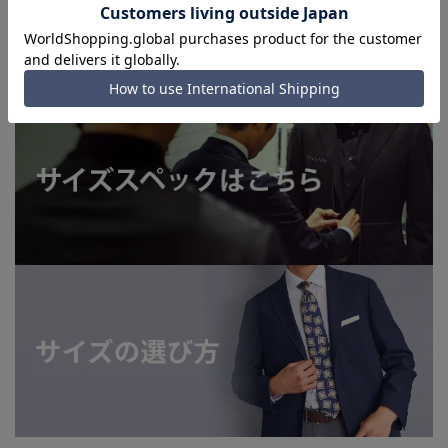
■お急ぎ発送のご注文につきましても、ご注文のタイミングに
よってはお急ぎ発送サービスを選択できない場合がございま
す。