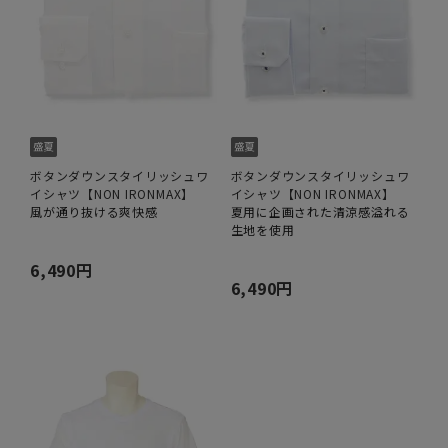
ボタンダウンスタイリッシュワ
ボタンダウンスタイリッシュワ
イシャツ【NON IRONMAX】
イシャツ【NON IRONMAX】
風が通り抜ける爽快感
夏用に企画された清涼感溢れる
生地を使用
6,490円
6,490円