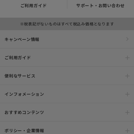
ご利用ガイド
サポート・お問い合わせ
※税表記がないものはすべて税込み価格となります
キャンペーン情報
ご利用ガイド
便利なサービス
インフォメーション
おすすめコンテンツ
ポリシー・企業情報