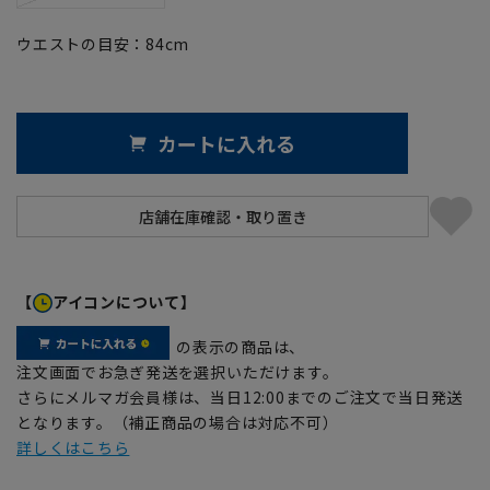
ウエストの目安：
84
cm
カートに入れる
【
アイコンについて】
の表示の商品は、
注文画面でお急ぎ発送を選択いただけます。
さらにメルマガ会員様は、当日12:00までのご注文で当日発送
となります。（補正商品の場合は対応不可）
詳しくはこちら