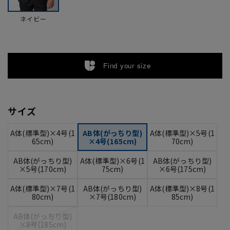
ネイビー
Find your size
サイズ
A体(標準型)×4号(1
AB体(がっちり型)
A体(標準型)×5号(1
65cm)
×4号(165cm)
70cm)
AB体(がっちり型)
A体(標準型)×6号(1
AB体(がっちり型)
×5号(170cm)
75cm)
×6号(175cm)
A体(標準型)×7号(1
AB体(がっちり型)
A体(標準型)×8号(1
80cm)
×7号(180cm)
85cm)
AB体(がっちり型)
×8号(185cm)