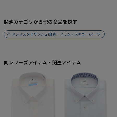
関連カテゴリから他の商品を探す
メンズスタイリッシュ(細身・スリム・スキニー)スーツ
同シリーズアイテム・関連アイテム