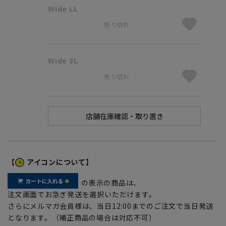
Wide LL
売り切れ
Wide 3L
売り切れ
【
アイコンについて】
の表示の商品は、
注文画面でお急ぎ発送を選択いただけます。
さらにメルマガ会員様は、当日12:00までのご注文で当日発送
となります。（補正商品の場合は対応不可）