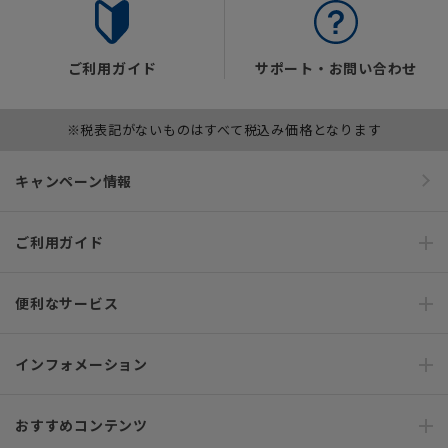
ご利用ガイド
サポート・お問い合わせ
※税表記がないものはすべて税込み価格となります
キャンペーン情報
ご利用ガイド
便利なサービス
インフォメーション
おすすめコンテンツ