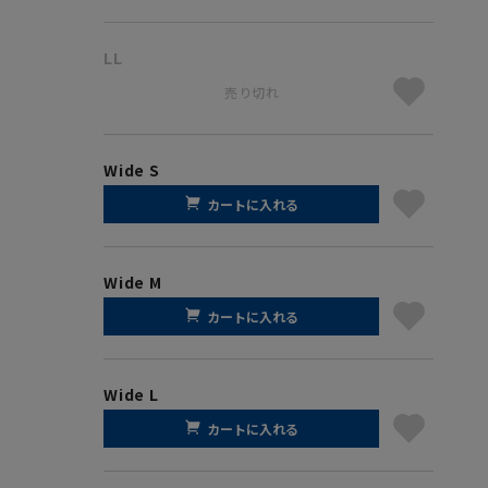
LL
売り切れ
Wide S
カートに入れる
Wide M
カートに入れる
Wide L
カートに入れる