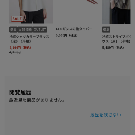
閲覧履歴
最近見た商品がありません。
履歴を残さない