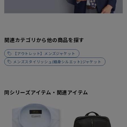
関連カテゴリから他の商品を探す
【アウトレット】メンズジャケット
メンズスタイリッシュ(細身シルエット)ジャケット
同シリーズアイテム・関連アイテム