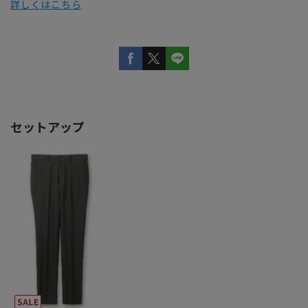
詳しくはこちら