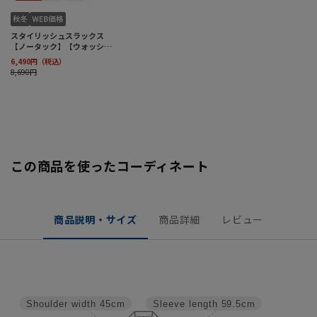
この商品を使ったコーディネート
商品説明・サイズ
商品詳細
レビュー
Shoulder width
45cm
Sleeve length
59.5cm