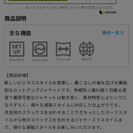
あくまでもサイズをご検討いただく際の目安となります。
商品説明
主な機能
機能一覧
【商品詳細】
新しいビジネススタイルを提案し、着こなしの幅を広げる機能
的なセットアップジャケットです。伸縮性に優れ軽く羽織る感
覚で着用可能なジャケットは動き易く、素材特性によりシワに
なりずらく、様々な通勤スタイルに対応した仕上がりです。
共生地のスラックスを合わせることできちっとしたスーツスタ
イルから他のスラックスを合わせるジャケ・スラスタイルま
で、様々な通勤スタイルをお楽しみいただけます。