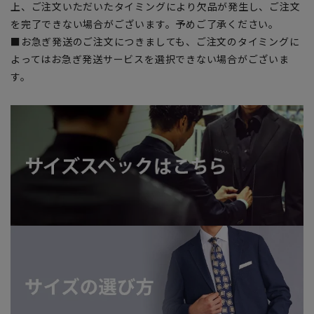
上、ご注文いただいたタイミングにより欠品が発生し、ご注文
を完了できない場合がございます。予めご了承ください。
■お急ぎ発送のご注文につきましても、ご注文のタイミングに
よってはお急ぎ発送サービスを選択できない場合がございま
す。