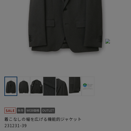
着こなしの幅を広げる機能的ジャケット
231231-39