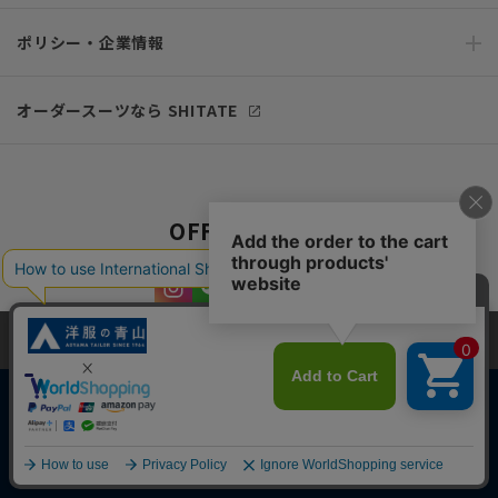
ポリシー・企業情報
オーダースーツなら SHITATE
OFFICIAL SNS
当サイトでは、快適な閲覧体験とコンテンツ改善のためにCookieを使用
しています。閲覧を続けることで、Cookieの使用に同意したものとみな
します。詳細については
プライバシーポリシー
をご確認ください。
同意して閉じる
Copyright © AOYAMA TRADING Co.,Ltd. All Rights Reserved