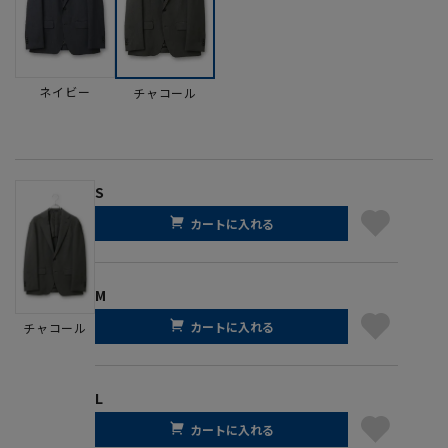
ネイビー
チャコール
S
カートに入れる
M
カートに入れる
チャコール
L
カートに入れる